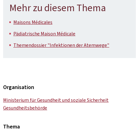
Mehr zu diesem Thema
Maisons Médicales
Pädiatrische Maison Médicale
Themendossier "Infektionen der Atemwege"
Organisation
Ministerium für Gesundheit und soziale Sicherheit
Gesundheitsbehörde
Thema