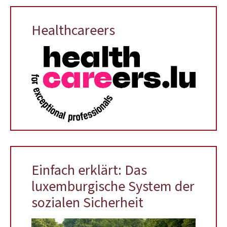
Healthcareers
Einfach erklärt: Das
luxemburgische System der
sozialen Sicherheit