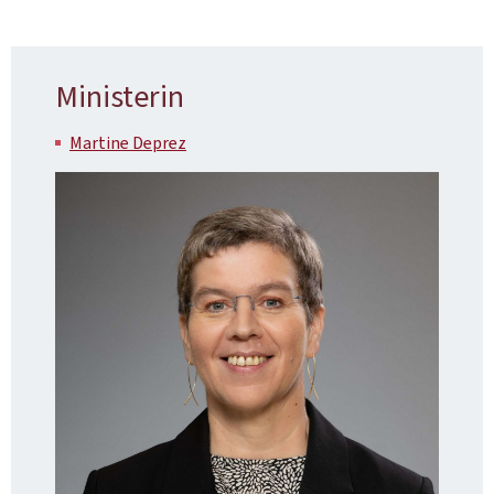
Ministerin
Martine Deprez