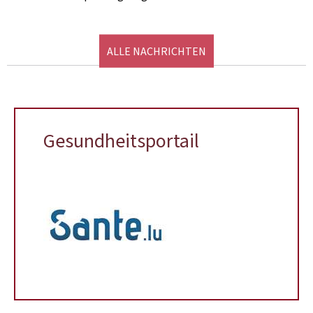
ALLE NACHRICHTEN
Gesundheitsportail