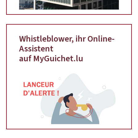
Whistleblower, ihr Online-
Assistent
auf MyGuichet.lu