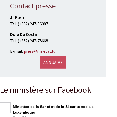
Contact presse
Jil Klein
Tel: (+352) 247-86387
Dora Da Costa
Tel: (+352) 247-75668
E-mail:
press@ms.etat.lu
ANNUAIRE
Le ministère sur Facebook
Ministère de la Santé et de la Sécurité sociale
Luxembourg