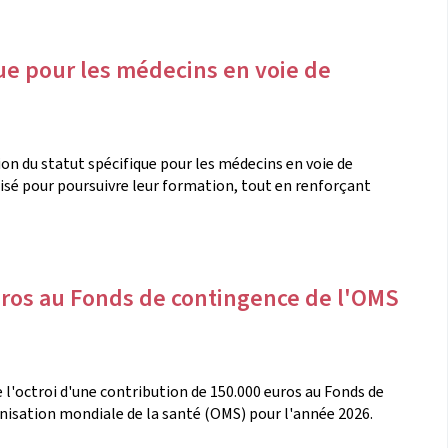
que pour les médecins en voie de
tion du statut spécifique pour les médecins en voie de
isé pour poursuivre leur formation, tout en renforçant
ros au Fonds de contingence de l'OMS
e l'octroi d'une contribution de 150.000 euros au Fonds de
anisation mondiale de la santé (OMS) pour l'année 2026.