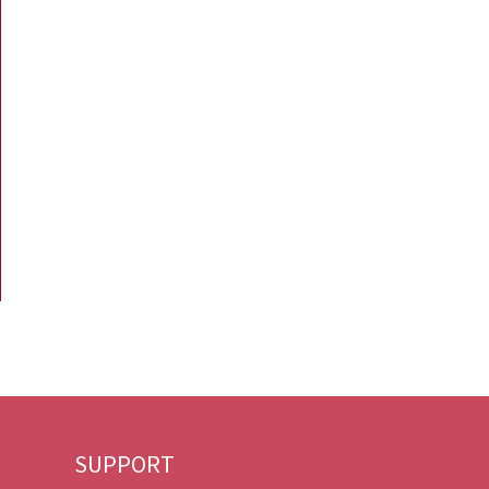
SUPPORT