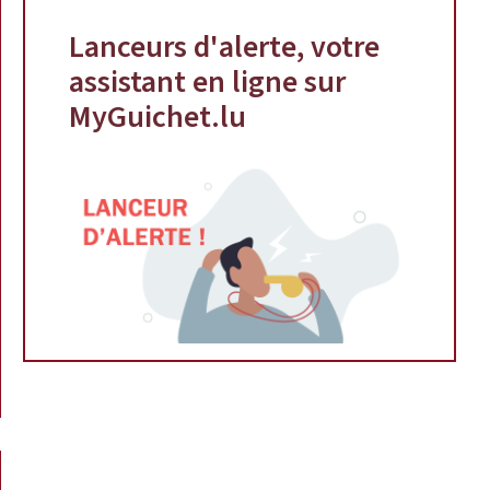
Lanceurs d'alerte, votre
assistant en ligne sur
MyGuichet.lu