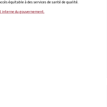
ccès équitable à des services de santé de qualité.
 interne du gouvernement.