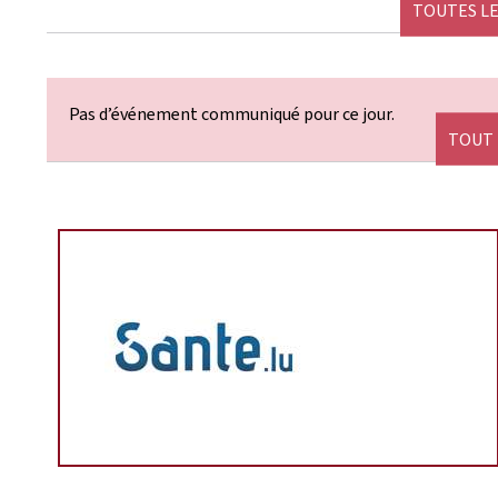
TOUTES LE
Pas d’événement communiqué pour ce jour.
TOUT 