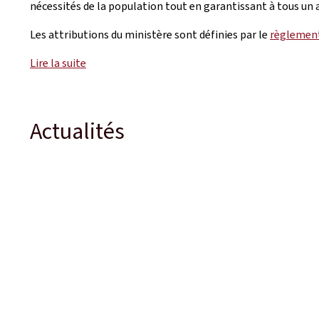
nécessités de la population tout en garantissant à tous un a
Les attributions du ministère sont définies par le
règlement
Lire la suite
Actualités