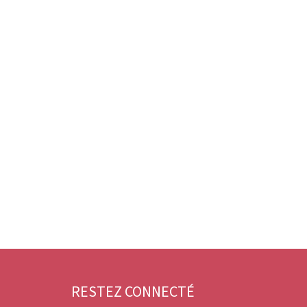
RESTEZ CONNECTÉ