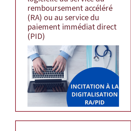
remboursement accéléré
(RA) ou au service du
paiement immédiat direct
(PID)