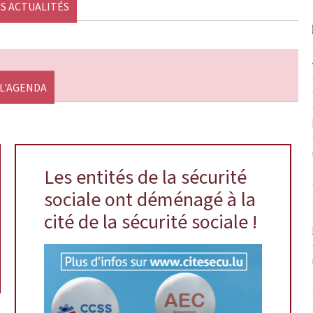
S ACTUALITÉS
L'AGENDA
Les entités de la sécurité
sociale ont déménagé à la
cité de la sécurité sociale !