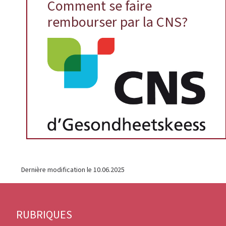
Comment se faire
rembourser par la CNS?
Dernière modification le
10.06.2025
Pied
RUBRIQUES