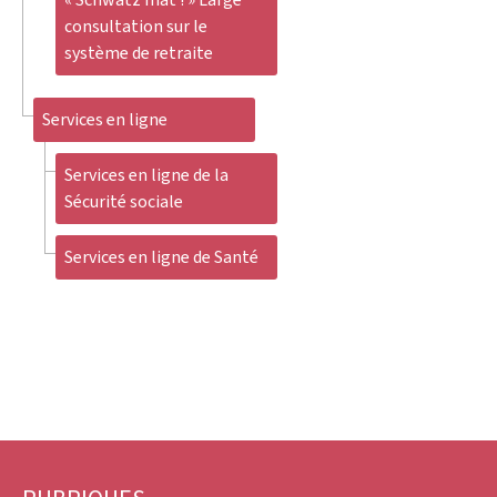
consultation sur le
système de retraite
Services en ligne
Services en ligne de la
Sécurité sociale
Services en ligne de Santé