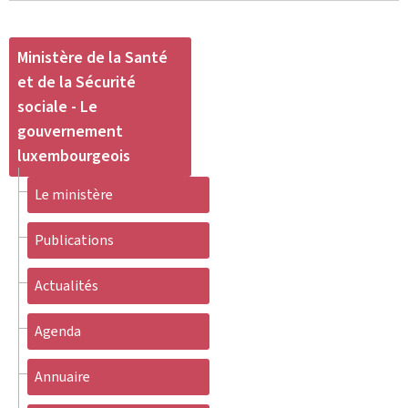
Ministère de la Santé
et de la Sécurité
sociale - Le
gouvernement
luxembourgeois
Le ministère
Publications
Actualités
Agenda
Annuaire