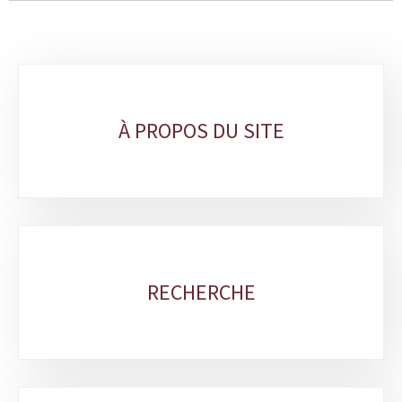
Sous-
rubriques
À PROPOS DU SITE
RECHERCHE