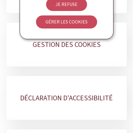
JE REFUSE
GÉRER LES COOKIES
GESTION DES COOKIES
DÉCLARATION D'ACCESSIBILITÉ