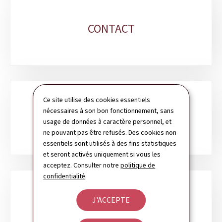
CONTACT
Ce site utilise des cookies essentiels
nécessaires à son bon fonctionnement, sans
PLAN DU SITE
usage de données à caractère personnel, et
ne pouvant pas être refusés. Des cookies non
essentiels sont utilisés à des fins statistiques
et seront activés uniquement si vous les
acceptez. Consulter notre
politique de
confidentialité
.
J'ACCEPTE
NEWSLETTER