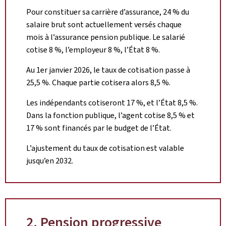
Pour constituer sa carrière d’assurance, 24 % du
salaire brut sont actuellement versés chaque
mois à l’assurance pension publique. Le salarié
cotise 8 %, l’employeur 8 %, l’État 8 %.
Au 1er janvier 2026, le taux de cotisation passe à
25,5 %. Chaque partie cotisera alors 8,5 %.
Les indépendants cotiseront 17 %, et l’État 8,5 %.
Dans la fonction publique, l’agent cotise 8,5 % et
17 % sont financés par le budget de l’État.
L’ajustement du taux de cotisation est valable
jusqu’en 2032.
2. Pension progressive