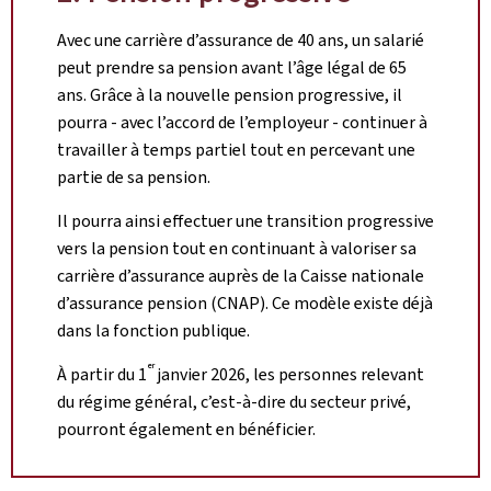
Avec une carrière d’assurance de 40 ans, un salarié
peut prendre sa pension avant l’âge légal de 65
ans. Grâce à la nouvelle pension progressive, il
pourra - avec l’accord de l’employeur - continuer à
travailler à temps partiel tout en percevant une
partie de sa pension.
Il pourra ainsi effectuer une transition progressive
vers la pension tout en continuant à valoriser sa
carrière d’assurance auprès de la Caisse nationale
d’assurance pension (CNAP). Ce modèle existe déjà
dans la fonction publique.
er
À partir du 1
janvier 2026, les personnes relevant
du régime général, c’est-à-dire du secteur privé,
pourront également en bénéficier.