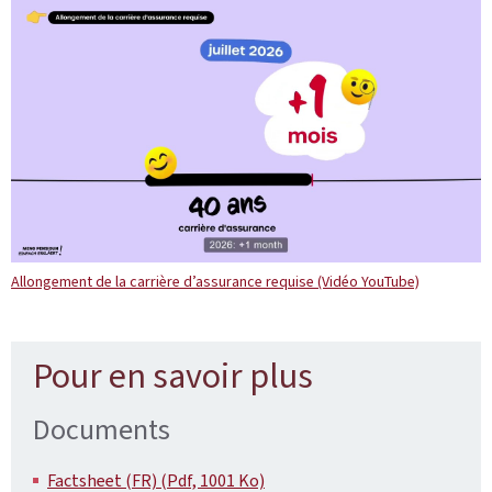
Allongement de la carrière d’assurance requise (Vidéo YouTube)
Pour en savoir plus
Documents
Factsheet (FR) (Pdf, 1001 Ko)