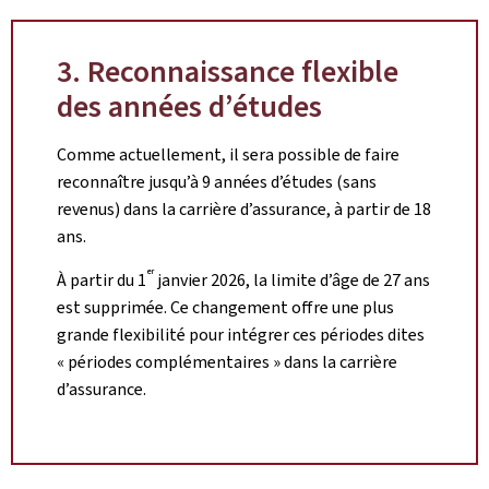
3. Reconnaissance flexible
des années d’études
Comme actuellement, il sera possible de faire
reconnaître jusqu’à 9 années d’études (sans
revenus) dans la carrière d’assurance, à partir de 18
ans.
er
À partir du 1
janvier 2026, la limite d’âge de 27 ans
est supprimée. Ce changement offre une plus
grande flexibilité pour intégrer ces périodes dites
« périodes complémentaires » dans la carrière
d’assurance.