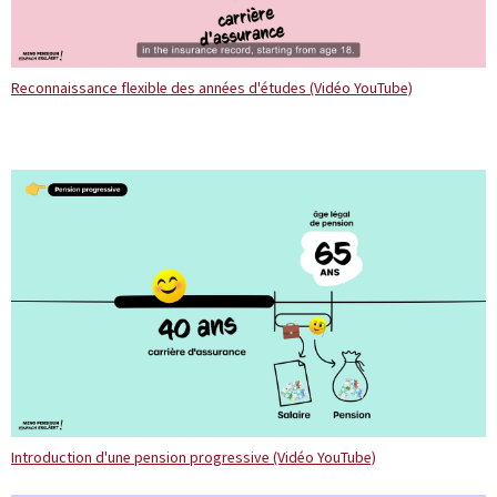
Reconnaissance flexible des années d'études (Vidéo YouTube)
Introduction d'une pension progressive (Vidéo YouTube)