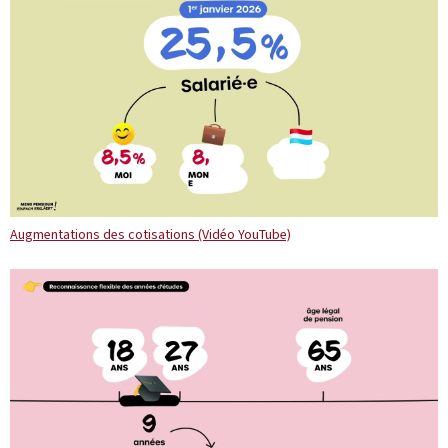
Augmentations des cotisations (Vidéo YouTube)