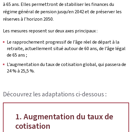
à 65 ans. Elles permettront de stabiliser les finances du
régime général de pension jusqu’en 2042 et de préserver les
réserves à l’horizon 2050.
Les mesures reposent sur deux axes principaux :
Le rapprochement progressif de l’âge réel de départ à la
retraite, actuellement situé autour de 60 ans, de l’âge légal
de 65 ans ;
L’augmentation du taux de cotisation global, qui passera de
24 % à 25,5 %.
Découvrez les adaptations ci-dessous :
1. Augmentation du taux de
cotisation