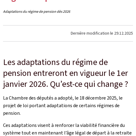
Adaptations du régime de pension dès 2026
Dernière modification le
29.12.2025
Les adaptations du régime de
pension entreront en vigueur le 1er
janvier 2026. Qu’est-ce qui change ?
La Chambre des députés a adopté, le 18 décembre 2025, le
projet de loi portant adaptations de certains régimes de
pension.
Ces adaptations visent à renforcer la viabilité financière du
système tout en maintenant l’âge légal de départ à la retraite