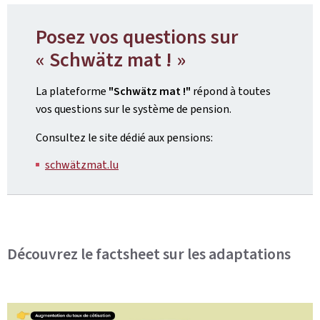
Posez vos questions sur
« Schwätz mat ! »
La plateforme
"Schwätz mat !"
répond à toutes
vos questions sur le système de pension.
Consultez le site dédié aux pensions:
schwätzmat.lu
Découvrez le factsheet sur les adaptations