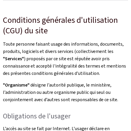
Conditions générales d'utilisation
(CGU) du site
Toute personne faisant usage des informations, documents,
produits, logiciels et divers services (collectivement les
"Services"
) proposés par ce site est réputée avoir pris
connaissance et accepté l'intégralité des termes et mentions
des présentes conditions générales d'utilisation.
"Organisme"
désigne l’autorité publique, le ministère,
l’administration ou autre organisme public qui seul ou
conjointement avec d’autres sont responsables de ce site.
Obligations de l'usager
L’accès au site se fait par Internet. L’usager déclare en