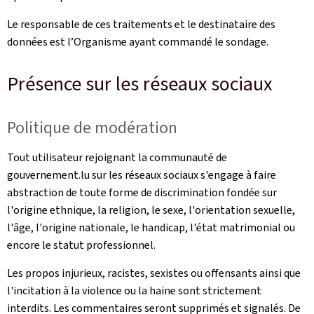
Le responsable de ces traitements et le destinataire des
données est l’Organisme ayant commandé le sondage.
Présence sur les réseaux sociaux
Politique de modération
Tout utilisateur rejoignant la communauté de
gouvernement.lu sur les réseaux sociaux s'engage à faire
abstraction de toute forme de discrimination fondée sur
l'origine ethnique, la religion, le sexe, l'orientation sexuelle,
l'âge, l'origine nationale, le handicap, l'état matrimonial ou
encore le statut professionnel.
Les propos injurieux, racistes, sexistes ou offensants ainsi que
l'incitation à la violence ou la haine sont strictement
interdits. Les commentaires seront supprimés et signalés. De