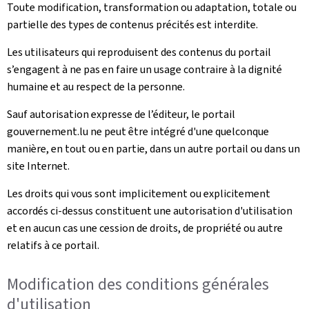
Toute modification, transformation ou adaptation, totale ou
partielle des types de contenus précités est interdite.
Les utilisateurs qui reproduisent des contenus du portail
s’engagent à ne pas en faire un usage contraire à la dignité
humaine et au respect de la personne.
Sauf autorisation expresse de l’éditeur, le portail
gouvernement.lu ne peut être intégré d'une quelconque
manière, en tout ou en partie, dans un autre portail ou dans un
site Internet.
Les droits qui vous sont implicitement ou explicitement
accordés ci-dessus constituent une autorisation d'utilisation
et en aucun cas une cession de droits, de propriété ou autre
relatifs à ce portail.
Modification des conditions générales
d'utilisation