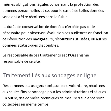
mêmes obligations légales concernant la protection des
données personnelles et ce, pour le cas où de telles données
venaient à être récoltées dans le futur.
La durée de conservation de données n’excède pas celle
nécessaire pour observer l’évolution des audiences en fonction
de l’évolution des navigateurs, résolutions utilisées, ou autres
données statistiques disponibles.
Le responsable de ces traitements est l’Organisme
responsable de ce site.
Traitement liés aux sondages en ligne
Des données des usagers sont, sur base volontaire, récoltées
aux seules fins de sondage pour les administrations étatiques.
En outre, des données techniques de mesure d’audience sont
collectées en même temps.