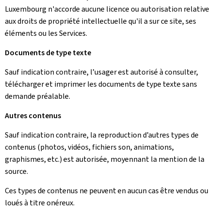
Luxembourg n'accorde aucune licence ou autorisation relative
aux droits de propriété intellectuelle qu'il a sur ce site, ses
éléments ou les Services.
Documents de type texte
Sauf indication contraire, l’usager est autorisé à consulter,
télécharger et imprimer les documents de type texte sans
demande préalable.
Autres contenus
Sauf indication contraire, la reproduction d’autres types de
contenus (photos, vidéos, fichiers son, animations,
graphismes, etc.) est autorisée, moyennant la mention de la
source.
Ces types de contenus ne peuvent en aucun cas être vendus ou
loués à titre onéreux.