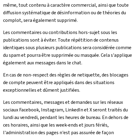
même, tout contenu à caractère commercial, ainsi que toute
diffusion systématique de désinformation ou de théories du
complot, sera également supprimé.
Les commentaires ou contributions hors-sujet sous les
publications sont à éviter. Toute répétition de contenus
identiques sous plusieurs publications sera considérée comme
du spam et pourra être supprimée ou masquée. Cela s'applique
également aux messages dans le chat.
En cas de non-respect des règles de netiquette, des blocages
de compte peuvent être appliqués dans des situations
exceptionnelles et dûment justifiées.
Les commentaires, messages et demandes sur les réseaux
sociaux Facebook, Instagram, LinkedIn et X seront traités du
lundi au vendredi, pendant les heures de bureau. En dehors de
ces horaires, ainsi que les week-ends et jours fériés,
l'administration des pages n'est pas assurée de façon