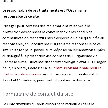
ce site.
Le responsable de ces traitements est l’Organisme
responsable de ce site.
L’usager peut adresser des réclamations relatives à la
protection des données le concernant via les canaux de
communication respectifs mis à disposition ainsi qu’auprès du
responsable, en l’occurrence l’Organisme responsable de ce
site. L'usager peut, par ailleurs, déposer sa réclamation auprès
du délégué à la protection des données de l’Organisme via
l'adresse e-mail suivante: dataprotection@sip.etat.lu. L'usager
peut, en outre, s'adresser à la
Commission nationale pour la
protection des données
ayant son siège à 15, Boulevard du
Jazz L-4370 Belvaux, pour tout litige dans ce domaine.
Formulaire de contact du site
Les informations qui vous concernent recueillies dans le