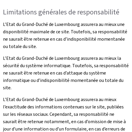
Limitations générales de responsabilité
L’Etat du Grand-Duché de Luxembourg assurera au mieux une
disponibilité maximale de ce site. Toutefois, sa responsabilité
ne saurait être retenue en cas d’indisponibilité momentanée
ou totale du site.
L’Etat du Grand-Duché de Luxembourg assurera au mieux la
sécurité du système informatique. Toutefois, sa responsabilité
ne saurait être retenue en cas d’attaque du système
informatique ou d’indisponibilité momentanée ou totale du
site.
L’Etat du Grand-Duché de Luxembourg assurera au mieux
l’exactitude des informations contenues sur le site, publiées
sur les réseaux sociaux. Cependant, sa responsabilité ne
saurait être retenue notamment, en cas d’omission de mise à
jour d’une information ou d’un formulaire, en cas d’erreurs de