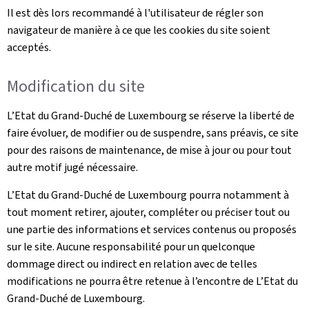
Il est dès lors recommandé à l'utilisateur de régler son
navigateur de manière à ce que les cookies du site soient
acceptés.
Modification du site
L’Etat du Grand-Duché de Luxembourg se réserve la liberté de
faire évoluer, de modifier ou de suspendre, sans préavis, ce site
pour des raisons de maintenance, de mise à jour ou pour tout
autre motif jugé nécessaire.
L’Etat du Grand-Duché de Luxembourg pourra notamment à
tout moment retirer, ajouter, compléter ou préciser tout ou
une partie des informations et services contenus ou proposés
sur le site. Aucune responsabilité pour un quelconque
dommage direct ou indirect en relation avec de telles
modifications ne pourra être retenue à l’encontre de L’Etat du
Grand-Duché de Luxembourg.