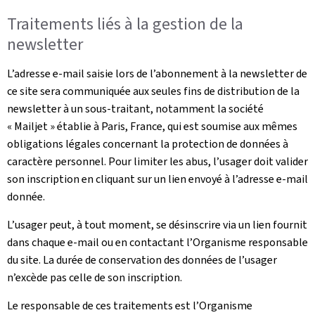
Traitements liés à la gestion de la
newsletter
L’adresse e-mail saisie lors de l’abonnement à la newsletter de
ce site sera communiquée aux seules fins de distribution de la
newsletter à un sous-traitant, notamment la société
« Mailjet » établie à Paris, France, qui est soumise aux mêmes
obligations légales concernant la protection de données à
caractère personnel. Pour limiter les abus, l’usager doit valider
son inscription en cliquant sur un lien envoyé à l’adresse e-mail
donnée.
L’usager peut, à tout moment, se désinscrire via un lien fournit
dans chaque e-mail ou en contactant l’Organisme responsable
du site. La durée de conservation des données de l’usager
n’excède pas celle de son inscription.
Le responsable de ces traitements est l’Organisme