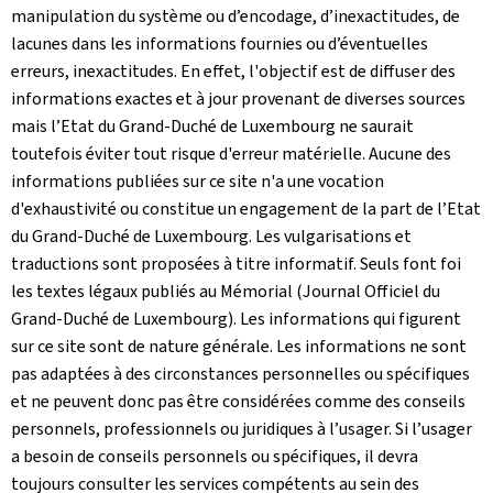
manipulation du système ou d’encodage, d’inexactitudes, de
lacunes dans les informations fournies ou d’éventuelles
erreurs, inexactitudes. En effet, l'objectif est de diffuser des
informations exactes et à jour provenant de diverses sources
mais l’Etat du Grand-Duché de Luxembourg ne saurait
toutefois éviter tout risque d'erreur matérielle. Aucune des
informations publiées sur ce site n'a une vocation
d'exhaustivité ou constitue un engagement de la part de l’Etat
du Grand-Duché de Luxembourg. Les vulgarisations et
traductions sont proposées à titre informatif. Seuls font foi
les textes légaux publiés au Mémorial (Journal Officiel du
Grand-Duché de Luxembourg). Les informations qui figurent
sur ce site sont de nature générale. Les informations ne sont
pas adaptées à des circonstances personnelles ou spécifiques
et ne peuvent donc pas être considérées comme des conseils
personnels, professionnels ou juridiques à l’usager. Si l’usager
a besoin de conseils personnels ou spécifiques, il devra
toujours consulter les services compétents au sein des