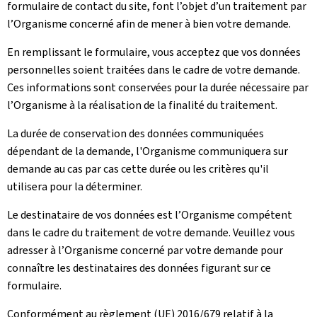
formulaire de contact du site, font l’objet d’un traitement par
l’Organisme concerné afin de mener à bien votre demande.
En remplissant le formulaire, vous acceptez que vos données
personnelles soient traitées dans le cadre de votre demande.
Ces informations sont conservées pour la durée nécessaire par
l’Organisme à la réalisation de la finalité du traitement.
La durée de conservation des données communiquées
dépendant de la demande, l'Organisme communiquera sur
demande au cas par cas cette durée ou les critères qu'il
utilisera pour la déterminer.
Le destinataire de vos données est l’Organisme compétent
dans le cadre du traitement de votre demande. Veuillez vous
adresser à l’Organisme concerné par votre demande pour
connaître les destinataires des données figurant sur ce
formulaire.
Conformément au règlement (UE) 2016/679 relatif à la