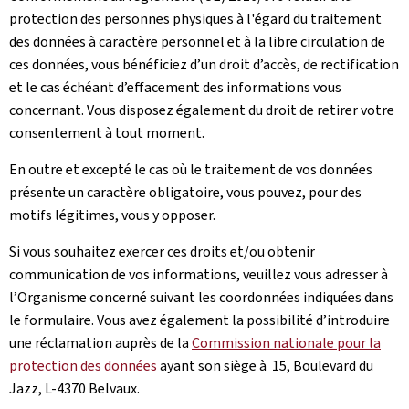
protection des personnes physiques à l'égard du traitement
des données à caractère personnel et à la libre circulation de
ces données, vous bénéficiez d’un droit d’accès, de rectification
et le cas échéant d’effacement des informations vous
concernant. Vous disposez également du droit de retirer votre
consentement à tout moment.
En outre et excepté le cas où le traitement de vos données
présente un caractère obligatoire, vous pouvez, pour des
motifs légitimes, vous y opposer.
Si vous souhaitez exercer ces droits et/ou obtenir
communication de vos informations, veuillez vous adresser à
l’Organisme concerné suivant les coordonnées indiquées dans
le formulaire. Vous avez également la possibilité d’introduire
une réclamation auprès de la
Commission nationale pour la
protection des données
ayant son siège à 15, Boulevard du
Jazz, L-4370 Belvaux.