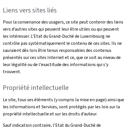
Liens vers sites liés
Pour la convenance des usagers, ce site peut contenir des liens
vers d’autres sites qui peuvent leur être utiles ou qui peuvent
les intéresser. L’Etat du Grand-Duché de Luxembourg ne
contrôle pas systématiquement le contenu de ces sites. Ils ne
sauraient dès lors être tenus responsables des contenus
présentés sur ces sites Internet et ce, que ce soit au niveau de
leur légalité ou de l'exactitude des informations qui s'y
trouvent.
Propriété intellectuelle
Le site, tous ses éléments (y compris la mise en page) ainsi que
les informations et Services, sont protégés par les lois sur la
propriété intellectuelle et sur les droits d’auteur.
Sauf indication contraire, l’Etat du Grand-Duché de