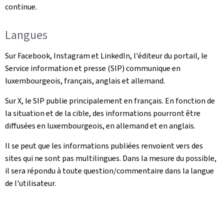
continue.
Langues
Sur Facebook, Instagram et LinkedIn, l'éditeur du portail, le
Service information et presse (SIP) communique en
luxembourgeois, français, anglais et allemand.
Sur X, le SIP publie principalement en français. En fonction de
la situation et de la cible, des informations pourront être
diffusées en luxembourgeois, en allemand et en anglais.
Il se peut que les informations publiées renvoient vers des
sites qui ne sont pas multilingues. Dans la mesure du possible,
il sera répondu à toute question/commentaire dans la langue
de l'utilisateur.