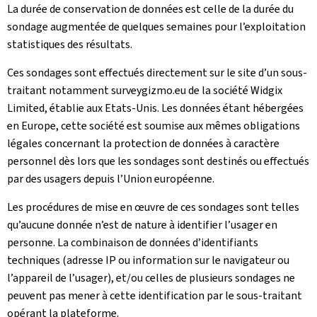
La durée de conservation de données est celle de la durée du
sondage augmentée de quelques semaines pour l’exploitation
statistiques des résultats.
Ces sondages sont effectués directement sur le site d’un sous-
traitant notamment surveygizmo.eu de la société Widgix
Limited, établie aux Etats-Unis. Les données étant hébergées
en Europe, cette société est soumise aux mêmes obligations
légales concernant la protection de données à caractère
personnel dès lors que les sondages sont destinés ou effectués
par des usagers depuis l’Union européenne.
Les procédures de mise en œuvre de ces sondages sont telles
qu’aucune donnée n’est de nature à identifier l’usager en
personne. La combinaison de données d’identifiants
techniques (adresse IP ou information sur le navigateur ou
l’appareil de l’usager), et/ou celles de plusieurs sondages ne
peuvent pas mener à cette identification par le sous-traitant
opérant la plateforme.