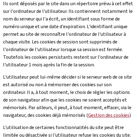
Ils sont déposés par le site dans un répertoire prévu à cet effet
sur l'ordinateur de l'utilisateur. Ils contiennent notamment le
nom du serveur qui l'a écrit, un identifiant sous forme de
numéro unique et une date d'expiration. L'identifiant unique
permet au site de reconnaître l'ordinateur de l'utilisateur à
chaque visite. Les cookies de session sont supprimés de
l'ordinateur de l'utilisateur lorsque sa session est fermée.
Toutefois les cookies persistants restent sur l'ordinateur de
l'utilisateur 1 mois après la fin de la session.
L'utilisateur peut lui-même décider si le serveur web de ce site
est autorisé ou non à mémoriser des cookies sur son
ordinateur. Il a, à tout moment, le choix de régler les options
de son navigateur afin que les cookies ne soient acceptés et
mémorisés. Par ailleurs, il peut, à tout moment, effacer, via le
navigateur, des cookies déjà mémorisés (
Gestion des cookies
)
L'utilisation de certaines fonctionnalités du site peut être
limitée ou désactivée si l'utilisateur refuse les cookies du site.