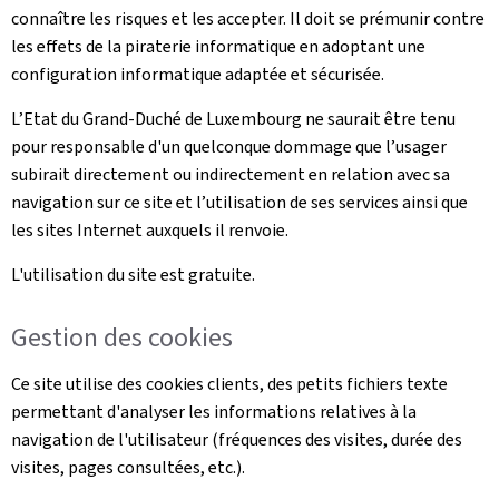
connaître les risques et les accepter. Il doit se prémunir contre
les effets de la piraterie informatique en adoptant une
configuration informatique adaptée et sécurisée.
L’Etat du Grand-Duché de Luxembourg ne saurait être tenu
pour responsable d'un quelconque dommage que l’usager
subirait directement ou indirectement en relation avec sa
navigation sur ce site et l’utilisation de ses services ainsi que
les sites Internet auxquels il renvoie.
L'utilisation du site est gratuite.
Gestion des cookies
Ce site utilise des cookies clients, des petits fichiers texte
permettant d'analyser les informations relatives à la
navigation de l'utilisateur (fréquences des visites, durée des
visites, pages consultées, etc.).