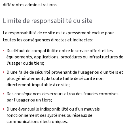
différentes administrations.
Limite de responsabilité du site
La responsabilité de ce site est expressément exclue pour
toutes les conséquences directes et indirectes:
Du défaut de compatibilité entre le service offert et les
équipements, applications, procédures ou infrastructures de
l'usager ou de tiers;
D'une faille de sécurité provenant de l’usager ou d'un tiers et
plus généralement, de toute faille de sécurité non
directement imputable à ce site;
Des conséquences des erreurs et/ou des fraudes commises
par l'usager ou un tiers;
D'une éventuelle indisponibilité ou d'un mauvais
fonctionnement des systèmes ou réseaux de
communications électroniques.