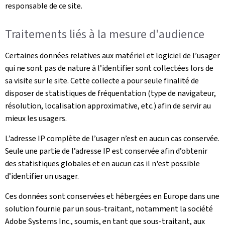
responsable de ce site.
Traitements liés à la mesure d'audience
Certaines données relatives aux matériel et logiciel de l’usager
qui ne sont pas de nature à l’identifier sont collectées lors de
sa visite sur le site. Cette collecte a pour seule finalité de
disposer de statistiques de fréquentation (type de navigateur,
résolution, localisation approximative, etc.) afin de servir au
mieux les usagers.
L’adresse IP complète de l’usager n’est en aucun cas conservée.
Seule une partie de l’adresse IP est conservée afin d’obtenir
des statistiques globales et en aucun cas il n'est possible
d’identifier un usager.
Ces données sont conservées et hébergées en Europe dans une
solution fournie par un sous-traitant, notamment la société
Adobe Systems Inc., soumis, en tant que sous-traitant, aux