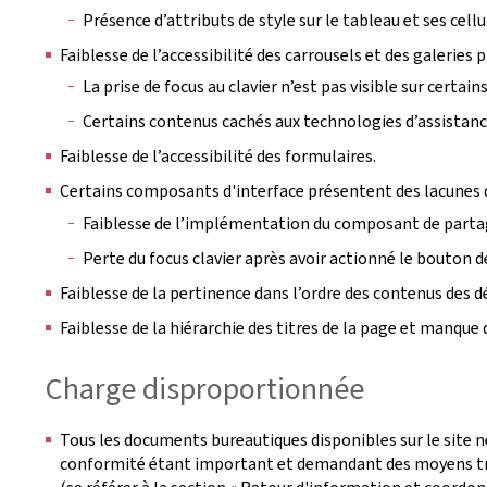
Présence d’attributs de style sur le tableau et ses cellu
Faiblesse de l’accessibilité des carrousels et des galeries 
La prise de focus au clavier n’est pas visible sur certa
Certains contenus cachés aux technologies d’assistance 
Faiblesse de l’accessibilité des formulaires.
Certains composants d'interface présentent des lacunes d
Faiblesse de l’implémentation du composant de parta
Perte du focus clavier après avoir actionné le bouton de
Faiblesse de la pertinence dans l’ordre des contenus des 
Faiblesse de la hiérarchie des titres de la page et manque 
Charge disproportionnée
Tous les documents bureautiques disponibles sur le site n
conformité étant important et demandant des moyens tro