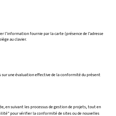
r l’information fournie par la carte (présence de l’adresse
iège au clavier.
 sur une évaluation effective de la conformité du présent
e, en suivant les processus de gestion de projets, tout en
lité" pour vérifier la conformité de sites ou de nouvelles