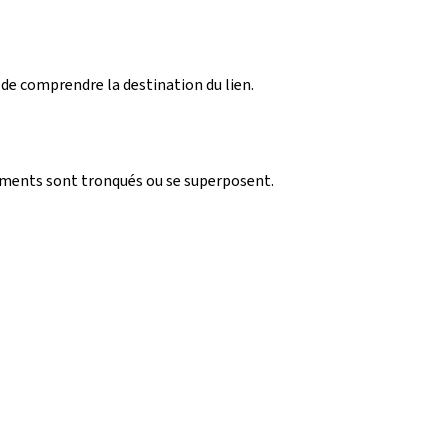
 de comprendre la destination du lien.
léments sont tronqués ou se superposent.