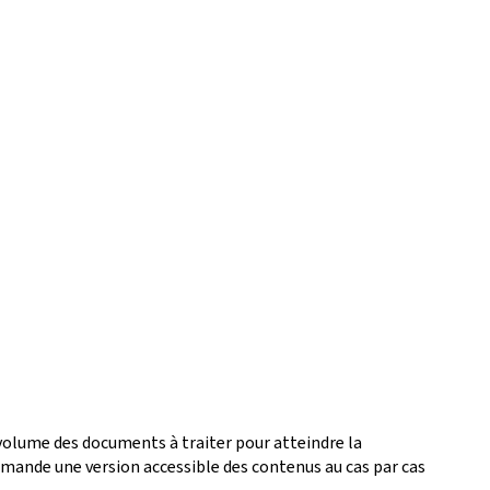
 volume des documents à traiter pour atteindre la
ande une version accessible des contenus au cas par cas