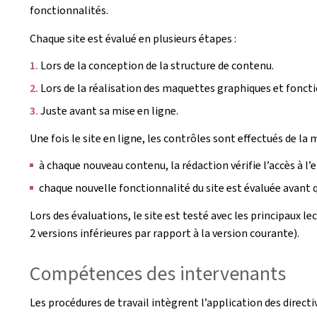
fonctionnalités.
Chaque site est évalué en plusieurs étapes :
Lors de la conception de la structure de contenu.
Lors de la réalisation des maquettes graphiques et foncti
Juste avant sa mise en ligne.
Une fois le site en ligne, les contrôles sont effectués de la 
à chaque nouveau contenu, la rédaction vérifie l’accès à l’
chaque nouvelle fonctionnalité du site est évaluée avant qu
Lors des évaluations, le site est testé avec les principaux l
2 versions inférieures par rapport à la version courante).
Compétences des intervenants
Les procédures de travail intègrent l’application des direct