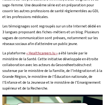
sage-femme. Une deuxième série est en préparation pour
couvrir les autres professions de santé règlementées au GDL
et les professions médicales.
Les témoignages sont regroupés sur un site Internet dédié en
3 langues proposant des fiches-métiers et un blog. Plusieurs
vagues de communication sont prévues, notamment sur les
réseaux sociaux afin d’atteindre un public jeune.
La plateforme
« Healthcareers.lu »
a été lancée par le
ministère de la Santé. Cette initiative développée en étroite
collaboration avec les acteurs du Gesondheetsdësch est
soutenue par le ministère de la Famille, de l’Intégration et à la
Grande Région, le ministère de l’Éducation nationale, de
l’Enfance et de la Jeunesse et le ministère de l’Enseignement
supérieur et de la Recherche.