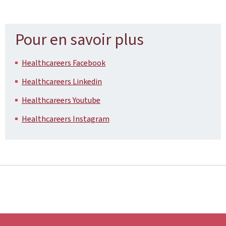
Pour en savoir plus
Healthcareers Facebook
Healthcareers Linkedin
Healthcareers Youtube
Healthcareers Instagram