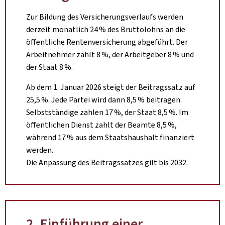
Zur Bildung des Versicherungsverlaufs werden
derzeit monatlich 24 % des Bruttolohns an die
öffentliche Rentenversicherung abgeführt. Der
Arbeitnehmer zahlt 8 %, der Arbeitgeber 8 % und
der Staat 8 %.
Ab dem 1. Januar 2026 steigt der Beitragssatz auf
25,5 %. Jede Partei wird dann 8,5 % beitragen.
Selbstständige zahlen 17 %, der Staat 8,5 %. Im
öffentlichen Dienst zahlt der Beamte 8,5 %,
während 17 % aus dem Staatshaushalt finanziert
werden.
Die Anpassung des Beitragssatzes gilt bis 2032.
2. Einführung einer