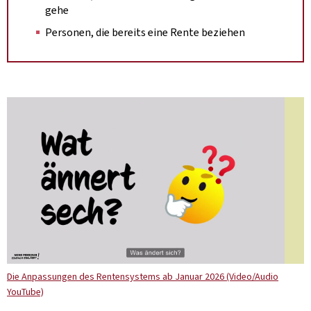
gehe
Personen, die bereits eine Rente beziehen
Die Anpassungen des Rentensystems ab Januar 2026 (Video/Audio
YouTube)