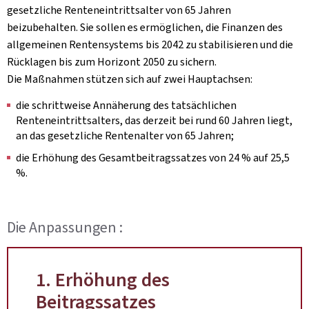
gesetzliche Renteneintrittsalter von 65 Jahren
beizubehalten. Sie sollen es ermöglichen, die Finanzen des
allgemeinen Rentensystems bis 2042 zu stabilisieren und die
Rücklagen bis zum Horizont 2050 zu sichern.
Die Maßnahmen stützen sich auf zwei Hauptachsen:
die schrittweise Annäherung des tatsächlichen
Renteneintrittsalters, das derzeit bei rund 60 Jahren liegt,
an das gesetzliche Rentenalter von 65 Jahren;
die Erhöhung des Gesamtbeitragssatzes von 24 % auf 25,5
%.
Die Anpassungen :
1. Erhöhung des
Beitragssatzes