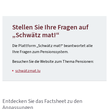
Stellen Sie Ihre Fragen auf
„Schwätz mat!“
Die Plattform „Schwätz mat!“ beantwortet alle
Ihre Fragen zum Pensionssystem.
Besuchen Sie die Website zum Thema Pensionen:
schwätzmat.lu
Entdecken Sie das Factsheet zu den
Anpassungen