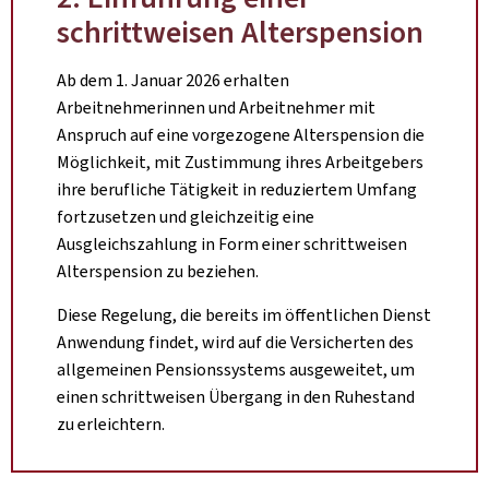
schrittweisen Alterspension
Ab dem 1. Januar 2026 erhalten
Arbeitnehmerinnen und Arbeitnehmer mit
Anspruch auf eine vorgezogene Alterspension die
Möglichkeit, mit Zustimmung ihres Arbeitgebers
ihre berufliche Tätigkeit in reduziertem Umfang
fortzusetzen und gleichzeitig eine
Ausgleichszahlung in Form einer schrittweisen
Alterspension zu beziehen.
Diese Regelung, die bereits im öffentlichen Dienst
Anwendung findet, wird auf die Versicherten des
allgemeinen Pensionssystems ausgeweitet, um
einen schrittweisen Übergang in den Ruhestand
zu erleichtern.