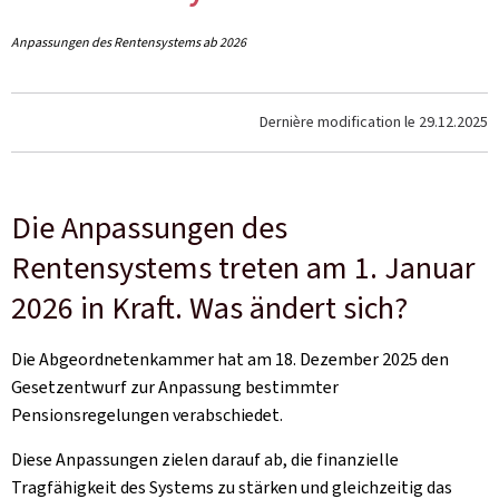
Anpassungen des Rentensystems ab 2026
Dernière modification le
29.12.2025
Die Anpassungen des
Rentensystems treten am 1. Januar
2026 in Kraft. Was ändert sich?
Die Abgeordnetenkammer hat am 18. Dezember 2025 den
Gesetzentwurf zur Anpassung bestimmter
Pensionsregelungen verabschiedet.
Diese Anpassungen zielen darauf ab, die finanzielle
Tragfähigkeit des Systems zu stärken und gleichzeitig das