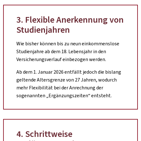
3. Flexible Anerkennung von
Studienjahren
Wie bisher können bis zu neun einkommenslose
Studienjahre ab dem 18. Lebensjahr in den
Versicherungsverlauf einbezogen werden.
Ab dem 1. Januar 2026 entfällt jedoch die bislang
geltende Altersgrenze von 27 Jahren, wodurch
mehr Flexibilität bei der Anrechnung der
sogenannten „Ergänzungszeiten“ entsteht.
4. Schrittweise