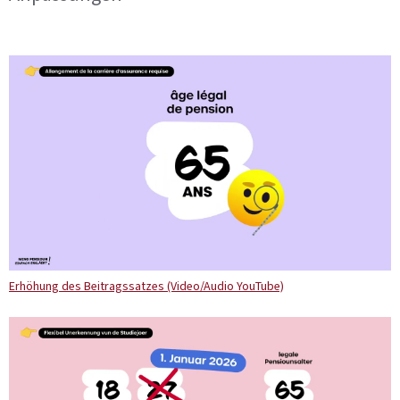
Erhöhung des Beitragssatzes (Video/Audio YouTube)