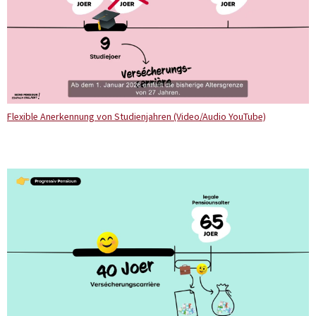
Flexible Anerkennung von Studienjahren (Video/Audio YouTube)