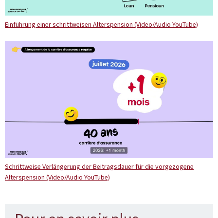
Einführung einer schrittweisen Alterspension (Video/Audio YouTube)
Schrittweise Verlängerung der Beitragsdauer für die vorgezogene
Alterspension (Video/Audio YouTube)