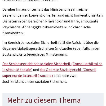
Darüber hinaus unterhält das Ministerium zahlreiche
Beziehungen zu konventionierten und nicht konventionierten
Diensten in den Bereichen Prävention und Hilfe, ambulante
Psychiatrie, Abhängigkeitskrankheiten und chronische
Krankheiten.
Im Bereich der sozialen Sicherheit fällt die Aufsicht über die
Gegenseitigkeitsgesellschaften (mutuelles) ebenfalls in den
Zuständigkeitsbereich des Ministeriums.
Das Schiedsgericht der sozialen Sicherheit (Conseil arbitral de
la sécurité sociale)
und
das Oberste Sozialgericht (Conseil
supérieur de la sécurité sociale)
bilden die zwei
Justizinstanzen der sozialen Sicherheit.
Mehr zu diesem Thema