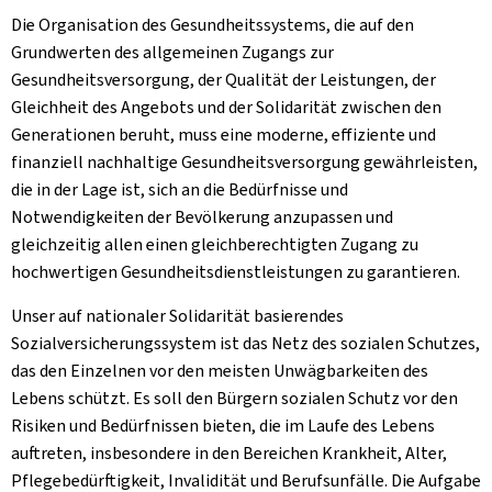
Die Organisation des Gesundheitssystems, die auf den
Grundwerten des allgemeinen Zugangs zur
Gesundheitsversorgung, der Qualität der Leistungen, der
Gleichheit des Angebots und der Solidarität zwischen den
Generationen beruht, muss eine moderne, effiziente und
finanziell nachhaltige Gesundheitsversorgung gewährleisten,
die in der Lage ist, sich an die Bedürfnisse und
Notwendigkeiten der Bevölkerung anzupassen und
gleichzeitig allen einen gleichberechtigten Zugang zu
hochwertigen Gesundheitsdienstleistungen zu garantieren.
Unser auf nationaler Solidarität basierendes
Sozialversicherungssystem ist das Netz des sozialen Schutzes,
das den Einzelnen vor den meisten Unwägbarkeiten des
Lebens schützt. Es soll den Bürgern sozialen Schutz vor den
Risiken und Bedürfnissen bieten, die im Laufe des Lebens
auftreten, insbesondere in den Bereichen Krankheit, Alter,
Pflegebedürftigkeit, Invalidität und Berufsunfälle. Die Aufgabe