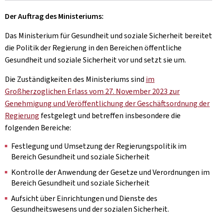
Der Auftrag des Ministeriums:
Das Ministerium für Gesundheit und soziale Sicherheit bereitet
die Politik der Regierung in den Bereichen öffentliche
Gesundheit und soziale Sicherheit vor und setzt sie um.
Die Zuständigkeiten des Ministeriums sind
im
Großherzoglichen Erlass vom 27. November 2023 zur
Genehmigung und Veröffentlichung der Geschäftsordnung der
Regierung
festgelegt und betreffen insbesondere die
folgenden Bereiche:
Festlegung und Umsetzung der Regierungspolitik im
Bereich Gesundheit und soziale Sicherheit
Kontrolle der Anwendung der Gesetze und Verordnungen im
Bereich Gesundheit und soziale Sicherheit
Aufsicht über Einrichtungen und Dienste des
Gesundheitswesens und der sozialen Sicherheit.