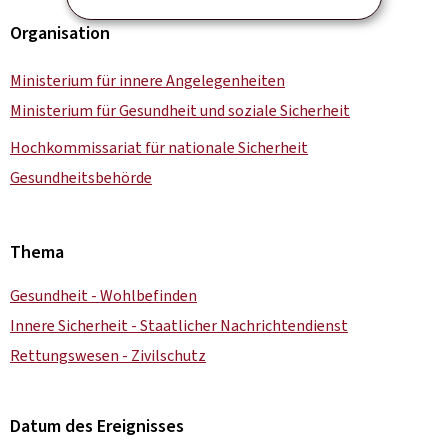
Organisation
Ministerium für innere Angelegenheiten
Ministerium für Gesundheit und soziale Sicherheit
Hochkommissariat für nationale Sicherheit
Gesundheitsbehörde
Thema
Gesundheit - Wohlbefinden
Innere Sicherheit - Staatlicher Nachrichtendienst
Rettungswesen - Zivilschutz
Datum des Ereignisses