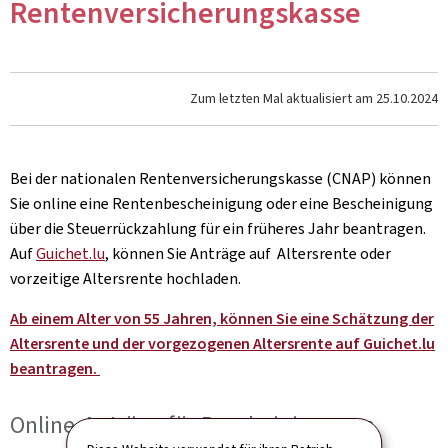
Rentenversicherungskasse
Zum letzten Mal aktualisiert am
25.10.2024
Bei der nationalen Rentenversicherungskasse (CNAP) können
Sie online eine Rentenbescheinigung oder eine Bescheinigung
über die Steuerrückzahlung für ein früheres Jahr beantragen.
Auf
Guichet.lu
, können Sie Anträge auf Altersrente oder
vorzeitige Altersrente hochladen.
Ab einem Alter von 55 Jahren, können Sie eine Schätzung der
Altersrente und der vorgezogenen Altersrente auf Guichet.lu
beantragen.
Online-Anträge für Bescheinigungen