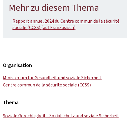
Mehr zu diesem Thema
Rapport annuel 2024 du Centre commun de la sécurité
sociale (CCSS) (auf Französisch)
Organisation
Ministerium für Gesundheit und soziale Sicherheit
Centre commun de la sécurité sociale (CCSS)
Thema
Soziale Gerechtigkeit - Sozialschutz und soziale Sicherheit