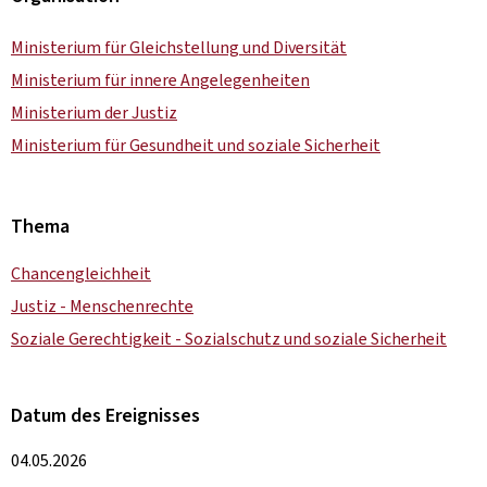
Ministerium für Gleichstellung und Diversität
Ministerium für innere Angelegenheiten
Ministerium der Justiz
Ministerium für Gesundheit und soziale Sicherheit
Thema
Chancengleichheit
Justiz - Menschenrechte
Soziale Gerechtigkeit - Sozialschutz und soziale Sicherheit
Datum des Ereignisses
04.05.2026