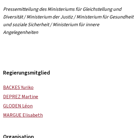
Pressemitteilung des Ministeriums für Gleichstellung und
Diversität / Ministerium der Justiz / Ministerium für Gesundheit
und soziale Sicherheit / Ministerium für innere
Angelegenheiten
Regierungsmitglied
BACKES Yuriko
DEPREZ Martine
GLODEN Léon
MARGUE Elisabeth
Organisation