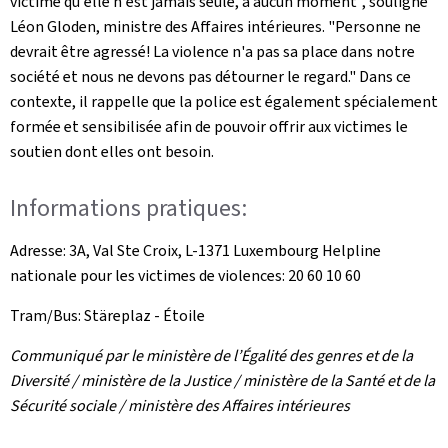
victime qu'elle n'est jamais seule, à aucun moment", souligne
Léon Gloden, ministre des Affaires intérieures. "Personne ne
devrait être agressé! La violence n'a pas sa place dans notre
société et nous ne devons pas détourner le regard." Dans ce
contexte, il rappelle que la police est également spécialement
formée et sensibilisée afin de pouvoir offrir aux victimes le
soutien dont elles ont besoin.
Informations pratiques:
Adresse: 3A, Val Ste Croix, L-1371 Luxembourg Helpline
nationale pour les victimes de violences: 20 60 10 60
Tram/Bus: Stäreplaz - Étoile
Communiqué par le ministère de l’Égalité des genres et de la
Diversité / ministère de la Justice / ministère de la Santé et de la
Sécurité sociale / ministère des Affaires intérieures