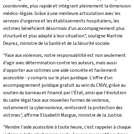
coordonnée, plus rapide et intégrant pleinement la dimension
médico-légale. Grâce à une meilleure articulation avec les
services d'urgence et les établissements hospitaliers, les
victimes bénéficient désormais d'un accompagnement plus
structuré et plus adapté à leur situation", souligne Martine
Deprez, ministre de la Santé et de la Sécurité sociale.
"Face aux violences, notre responsabilité est non seulement
d'agir avec détermination contre les auteurs, mais aussi
d'apporter aux victimes une aide concrète et facilement
accessible - y compris sur le plan juridique. L'offre d'un
accompagnement juridique gratuit au sein du CNVV, grâce au
soutien du barreau et financé par l'État, ainsi que l'évolution
du cadre légal face aux nouvelles formes de violence,
notamment la cyberviolence, renforcent la protection des
victimes", affirme Elisabeth Margue, ministre de la Justice.
"Rendre l'aide accessible à toute heure, c'est rappeler à chaque