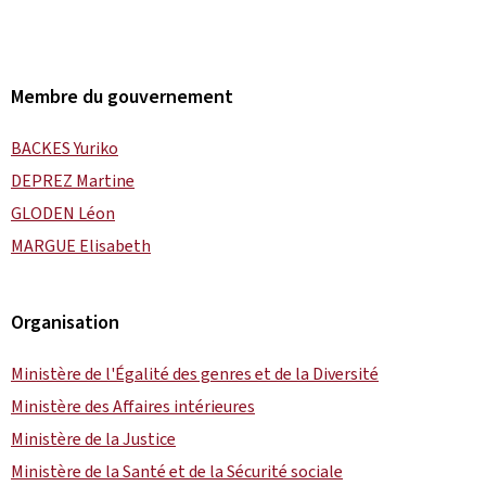
Membre du gouvernement
BACKES Yuriko
DEPREZ Martine
GLODEN Léon
MARGUE Elisabeth
Organisation
Ministère de l'Égalité des genres et de la Diversité
Ministère des Affaires intérieures
Ministère de la Justice
Ministère de la Santé et de la Sécurité sociale