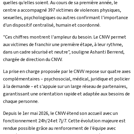
quelles qu'elles soient. Au cours de sa première année, le
centre a accompagné 397 victimes de violences physiques,
sexuelles, psychologiques ou autres confirmant l'importance
d'un dispositif centralisé, humain et coordonné.
"Ces chiffres montrent l'ampleur du besoin. Le CNVV permet
aux victimes de franchir une première étape, à leur rythme,
dans un cadre sécurisé et neutre", souligne Ashanti Berrend,
chargée de direction du CNVV.
La prise en charge proposée par le CNVV repose sur quatre axes
complémentaires – psychosocial, médical, juridique et policier
à la demande – et s'appuie sur un large réseau de partenaires,
garantissant une orientation rapide et adaptée aux besoins de
chaque personne.
Depuis le 1er mai 2026, le CNVV étend son accueil avec un
fonctionnement 24h/24 et 7j/7. Cette évolution majeure est
rendue possible grâce au renforcement de l'équipe avec