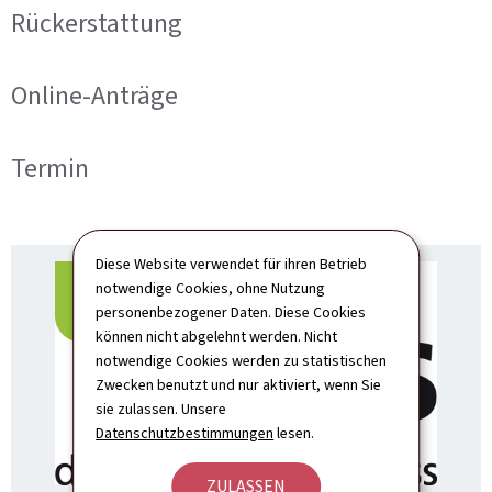
Rückerstattung
Online-Anträge
Termin
Diese Website verwendet für ihren Betrieb
notwendige Cookies, ohne Nutzung
personenbezogener Daten. Diese Cookies
können nicht abgelehnt werden. Nicht
notwendige Cookies werden zu statistischen
Zwecken benutzt und nur aktiviert, wenn Sie
sie zulassen. Unsere
Datenschutzbestimmungen
lesen.
ZULASSEN