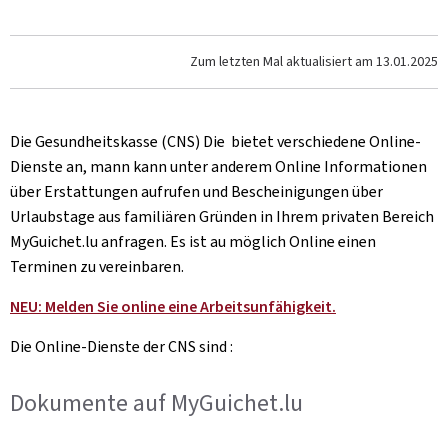
Zum letzten Mal aktualisiert am
13.01.2025
Die Gesundheitskasse (CNS) Die bietet verschiedene Online-
Dienste an, mann kann unter anderem Online Informationen
über Erstattungen aufrufen und Bescheinigungen über
Urlaubstage aus familiären Gründen in Ihrem privaten Bereich
MyGuichet.lu anfragen. Es ist au möglich Online einen
Terminen zu vereinbaren.
NEU: Melden Sie online eine Arbeitsunfähigkeit.
Die Online-Dienste der CNS sind :
Dokumente auf MyGuichet.lu