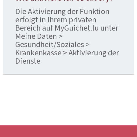
Die Aktivierung der Funktion
erfolgt in Ihrem privaten
Bereich auf MyGuichet.lu unter
Meine Daten >
Gesundheit/Soziales >
Krankenkasse > Aktivierung der
Dienste