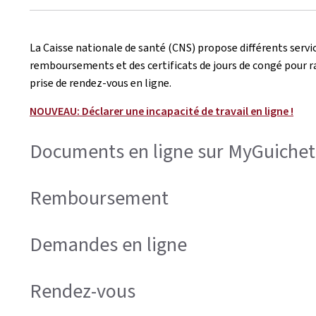
La Caisse nationale de santé (CNS) propose différents servic
remboursements et des certificats de jours de congé pour ra
prise de rendez-vous en ligne.
NOUVEAU:
Déclarer une incapacité de travail en ligne !
Documents en ligne sur MyGuichet
Remboursement
Demandes en ligne
Rendez-vous