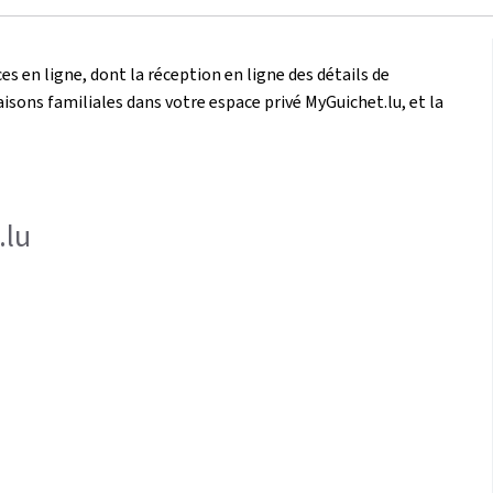
es en ligne, dont la réception en ligne des détails de
isons familiales dans votre espace privé MyGuichet.lu, et la
.lu