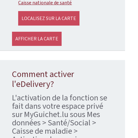
Caisse nationale de santé
LOCALISEZ SUR LA CARTE
AFFICHER LA CARTE
Comment activer
l'eDelivery?
L'activation de la fonction se
fait dans votre espace privé
sur MyGuichet.lu sous Mes
données > Santé/Social >
Caisse de maladie >