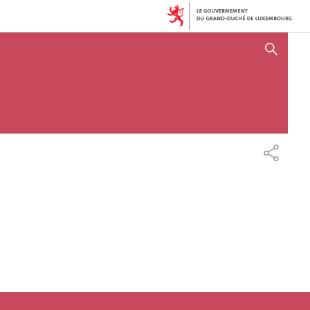
SHOW HIDE SEARCH
SHARE