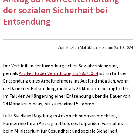
der sozialen Sicherheit bei
Entsendung
Zum letzten Mal aktualisiert am
25.10.2024
Der Verbleib in der luxemburgischen Sozialversicherung
gemäß
Artikel 16 der Verordnung EG 883/2004
ist im Fall der
Entsendung eines Arbeitnehmers ins Ausland möglich, wenn
die Dauer der Entsendung mehr als 24 Monaten beträgt oder
im Fall der Verlängerung einer Entsendung über die Dauer von
24 Monaten hinaus, bis zu maximal 5 Jahren.
Falls Sie diese Regelung in Anspruch nehmen möchten,
können Sie Ihren Antrag mittels des folgenden Formulars
beim Ministerium für Gesundheit und soziale Sicherheit