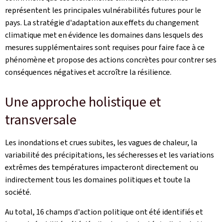
représentent les principales vulnérabilités futures pour le
pays. La stratégie d'adaptation aux effets du changement
climatique met en évidence les domaines dans lesquels des
mesures supplémentaires sont requises pour faire face à ce
phénomène et propose des actions concrètes pour contrer ses
conséquences négatives et accroître la résilience.
Une approche holistique et
transversale
Les inondations et crues subites, les vagues de chaleur, la
variabilité des précipitations, les sécheresses et les variations
extrêmes des températures impacteront directement ou
indirectement tous les domaines politiques et toute la
société.
Au total, 16 champs d'action politique ont été identifiés et