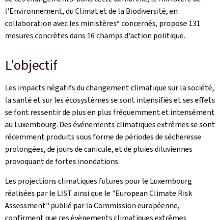
l'Environnement, du Climat et de la Biodiversité, en
collaboration avec les ministères* concernés, propose 131
mesures concrètes dans 16 champs d'action politique.
L'objectif
Les impacts négatifs du changement climatique sur la société,
la santé et sur les écosystèmes se sont intensifiés et ses effets
se font ressentir de plus en plus fréquemment et intensément
au Luxembourg. Des événements climatiques extrêmes se sont
récemment produits sous forme de périodes de sécheresse
prolongées, de jours de canicule, et de pluies diluviennes
provoquant de fortes inondations.
Les projections climatiques futures pour le Luxembourg
réalisées par le LIST ainsi que le "European Climate Risk
Assessment" publié par la Commission européenne,
confirment que ces évènements climatiques extrêmes