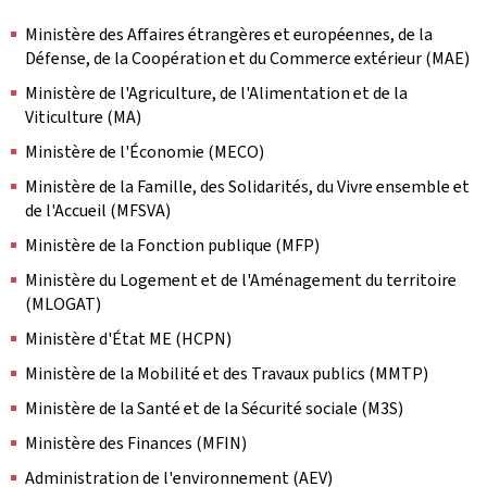
Ministère des Affaires étrangères et européennes, de la
Défense, de la Coopération et du Commerce extérieur (MAE)
Ministère de l'Agriculture, de l'Alimentation et de la
Viticulture (MA)
Ministère de l'Économie (MECO)
Ministère de la Famille, des Solidarités, du Vivre ensemble et
de l'Accueil (MFSVA)
Ministère de la Fonction publique (MFP)
Ministère du Logement et de l'Aménagement du territoire
(MLOGAT)
Ministère d'État ME (HCPN)
Ministère de la Mobilité et des Travaux publics (MMTP)
Ministère de la Santé et de la Sécurité sociale (M3S)
Ministère des Finances (MFIN)
Administration de l'environnement (AEV)