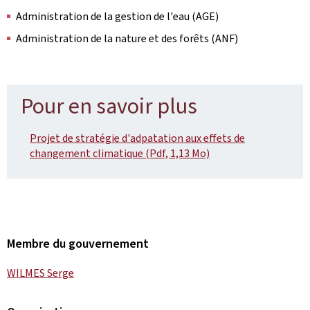
Administration de la gestion de l'eau (AGE)
Administration de la nature et des forêts (ANF)
Pour en savoir plus
Projet de stratégie d'adpatation aux effets de
changement climatique (Pdf, 1,13 Mo)
Membre du gouvernement
WILMES Serge