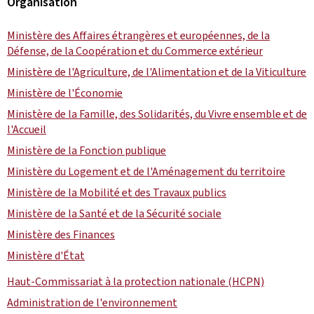
Organisation
Ministère des Affaires étrangères et européennes, de la
Défense, de la Coopération et du Commerce extérieur
Ministère de l'Agriculture, de l'Alimentation et de la Viticulture
Ministère de l'Économie
Ministère de la Famille, des Solidarités, du Vivre ensemble et de
l'Accueil
Ministère de la Fonction publique
Ministère du Logement et de l'Aménagement du territoire
Ministère de la Mobilité et des Travaux publics
Ministère de la Santé et de la Sécurité sociale
Ministère des Finances
Ministère d'État
Haut-Commissariat à la protection nationale (HCPN)
Administration de l'environnement