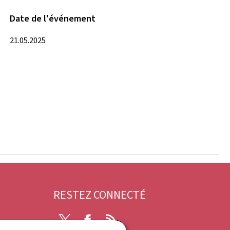
Date de l'événement
21.05.2025
RESTEZ CONNECTÉ
X
Facebook
RSS