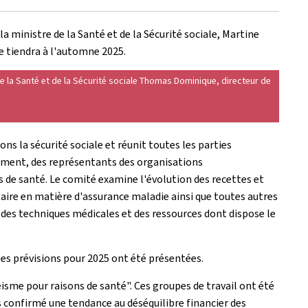
 ministre de la Santé et de la Sécurité sociale, Martine
se tiendra à l'automne 2025.
de la Santé et de la Sécurité sociale Thomas Dominique, directeur de
ons la sécurité sociale et réunit toutes les parties
nement, des représentants des organisations
s de santé. Le comité examine l'évolution des recettes et
aire en matière d'assurance maladie ainsi que toutes autres
 des techniques médicales et des ressources dont dispose le
les prévisions pour 2025 ont été présentées.
isme pour raisons de santé". Ces groupes de travail ont été
s confirmé une tendance au déséquilibre financier des