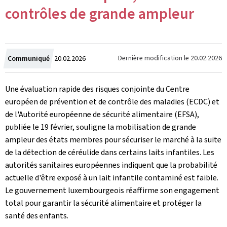
contrôles de grande ampleur
Crée
Dernière modification le
20.02.2026
Communiqué
20.02.2026
le
Une évaluation rapide des risques conjointe du Centre
européen de prévention et de contrôle des maladies (ECDC) et
de l'Autorité européenne de sécurité alimentaire (EFSA),
publiée le 19 février, souligne la mobilisation de grande
ampleur des états membres pour sécuriser le marché à la suite
de la détection de céréulide dans certains laits infantiles. Les
autorités sanitaires européennes indiquent que la probabilité
actuelle d'être exposé à un lait infantile contaminé est faible.
Le gouvernement luxembourgeois réaffirme son engagement
total pour garantir la sécurité alimentaire et protéger la
santé des enfants.