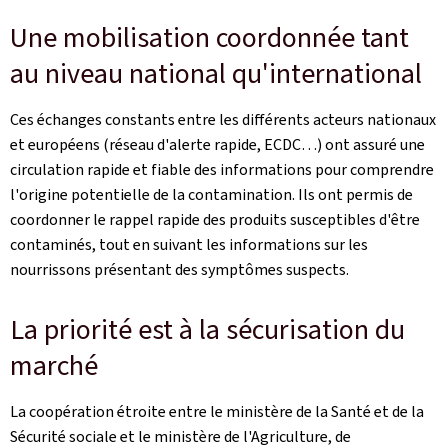
Une mobilisation coordonnée tant
au niveau national qu'international
Ces échanges constants entre les différents acteurs nationaux
et européens (réseau d'alerte rapide, ECDC…) ont assuré une
circulation rapide et fiable des informations pour comprendre
l'origine potentielle de la contamination. Ils ont permis de
coordonner le rappel rapide des produits susceptibles d'être
contaminés, tout en suivant les informations sur les
nourrissons présentant des symptômes suspects.
La priorité est à la sécurisation du
marché
La coopération étroite entre le ministère de la Santé et de la
Sécurité sociale et le ministère de l'Agriculture, de