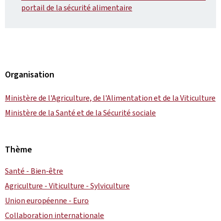
portail de la sécurité alimentaire
Organisation
Ministère de l'Agriculture, de l'Alimentation et de la Viticulture
Ministère de la Santé et de la Sécurité sociale
Thème
Santé - Bien-être
Agriculture - Viticulture - Sylviculture
Union européenne - Euro
Collaboration internationale