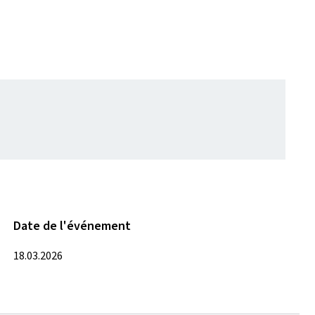
Date de l'événement
18.03.2026