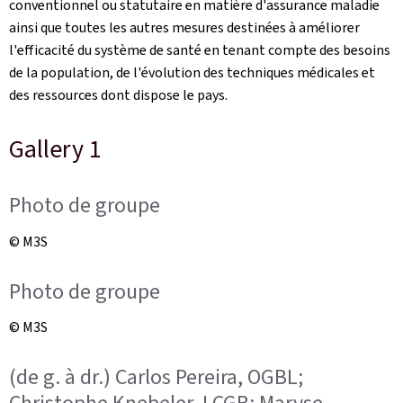
conventionnel ou statutaire en matière d'assurance maladie
ainsi que toutes les autres mesures destinées à améliorer
l'efficacité du système de santé en tenant compte des besoins
de la population, de l'évolution des techniques médicales et
des ressources dont dispose le pays.
Gallery 1
Photo de groupe
© M3S
Photo de groupe
© M3S
(de g. à dr.) Carlos Pereira, OGBL;