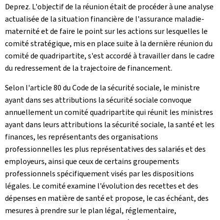
Deprez. L'objectif de la réunion était de procéder à une analyse
actualisée de la situation financière de l'assurance maladie-
maternité et de faire le point sur les actions sur lesquelles le
comité stratégique, mis en place suite à la dernière réunion du
comité de quadripartite, s'est accordé à travailler dans le cadre
du redressement de la trajectoire de financement.
Selon l'article 80 du Code de la sécurité sociale, le ministre
ayant dans ses attributions la sécurité sociale convoque
annuellement un comité quadripartite qui réunit les ministres
ayant dans leurs attributions la sécurité sociale, la santé et les
finances, les représentants des organisations
professionnelles les plus représentatives des salariés et des
employeurs, ainsi que ceux de certains groupements
professionnels spécifiquement visés par les dispositions
légales. Le comité examine l'évolution des recettes et des
dépenses en matière de santé et propose, le cas échéant, des
mesures à prendre sur le plan légal, réglementaire,