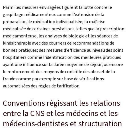
Parmi les mesures envisagées figurent la lutte contre le
gaspillage médicamenteux comme l'extension de la
préparation de médication individualisée; la maîtrise
médicalisée de certaines prestations telles que la prescription
médicamenteuse, les analyses de biologie et les séances de
kinésithérapie avec des courriers de recommandations de
bonnes pratiques; des mesures d'efficience au niveau des soins
hospitaliers comme l'identification des meilleures pratiques
ayant une influence sur la durée moyenne de séjour; ou encore
le renforcement des moyens de contrôle des abus et de la
fraude comme par exemple sur base de vérifications
automatisées des règles de tarification.
Conventions régissant les relations
entre la CNS et les médecins et les
médecins-dentistes et structuration