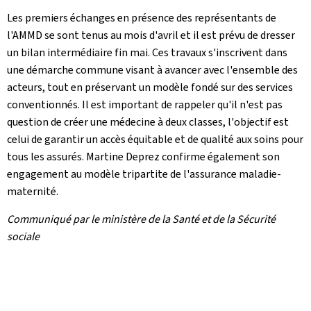
Les premiers échanges en présence des représentants de
l'AMMD se sont tenus au mois d'avril et il est prévu de dresser
un bilan intermédiaire fin mai. Ces travaux s'inscrivent dans
une démarche commune visant à avancer avec l'ensemble des
acteurs, tout en préservant un modèle fondé sur des services
conventionnés. Il est important de rappeler qu'il n'est pas
question de créer une médecine à deux classes, l'objectif est
celui de garantir un accès équitable et de qualité aux soins pour
tous les assurés. Martine Deprez confirme également son
engagement au modèle tripartite de l'assurance maladie-
maternité.
Communiqué par le ministère de la Santé et de la Sécurité
sociale