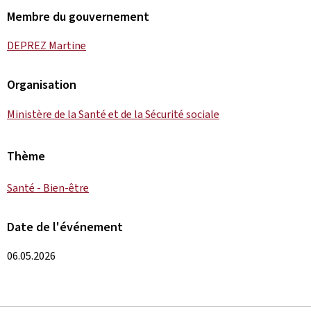
Membre du gouvernement
DEPREZ Martine
Organisation
Ministère de la Santé et de la Sécurité sociale
Thème
Santé - Bien-être
Date de l'événement
06.05.2026