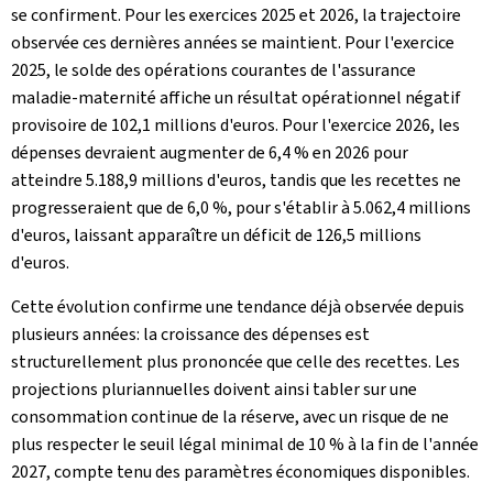
se confirment. Pour les exercices 2025 et 2026, la trajectoire
observée ces dernières années se maintient. Pour l'exercice
2025, le solde des opérations courantes de l'assurance
maladie‑maternité affiche un résultat opérationnel négatif
provisoire de 102,1 millions d'euros. Pour l'exercice 2026, les
dépenses devraient augmenter de 6,4 % en 2026 pour
atteindre 5.188,9 millions d'euros, tandis que les recettes ne
progresseraient que de 6,0 %, pour s'établir à 5.062,4 millions
d'euros, laissant apparaître un déficit de 126,5 millions
d'euros.
Cette évolution confirme une tendance déjà observée depuis
plusieurs années: la croissance des dépenses est
structurellement plus prononcée que celle des recettes. Les
projections pluriannuelles doivent ainsi tabler sur une
consommation continue de la réserve, avec un risque de ne
plus respecter le seuil légal minimal de 10 % à la fin de l'année
2027, compte tenu des paramètres économiques disponibles.