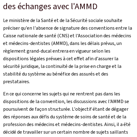
des échanges avec l'AMMD
Le ministère de la Santé et de la Sécurité sociale souhaite
préciser qu'en l'absence de signature des conventions entre la
Caisse nationale de santé (CNS) et l'Association des médecins
et médecins-dentistes (AMMD), dans les délais prévus, un
règlement grand‑ducal entrera en vigueur selon les
dispositions légales prévues à cet effet afin d'assurer la
sécurité juridique, la continuité de la prise en charge et la
stabilité du système au bénéfice des assurés et des
prestataires.
En ce qui concerne les sujets qui ne rentrent pas dans les
dispositions de la convention, les discussions avec l'AMMD se
poursuivent de façon structurée. L'objectif étant de dégager
des réponses aux défis du système de soins de santé et de la
profession des médecins et médecins-dentistes. Ainsi, il a été
décidé de travailler sur un certain nombre de sujets saillants