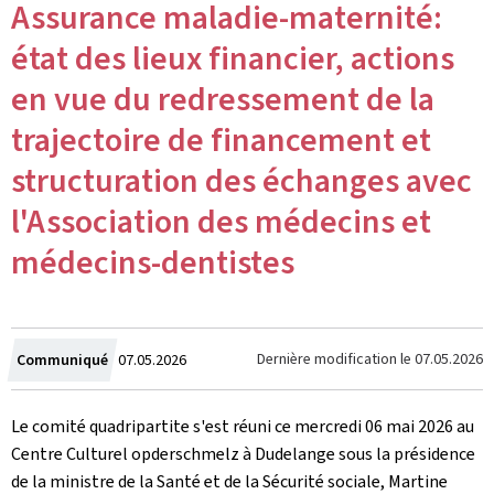
Assurance maladie-maternité:
état des lieux financier, actions
en vue du redressement de la
trajectoire de financement et
structuration des échanges avec
l'Association des médecins et
médecins-dentistes
Crée
Dernière modification le
07.05.2026
Communiqué
07.05.2026
le
Le comité quadripartite s'est réuni ce mercredi 06 mai 2026 au
Centre Culturel opderschmelz à Dudelange sous la présidence
de la ministre de la Santé et de la Sécurité sociale, Martine