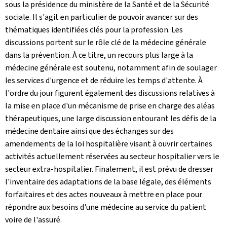
sous la présidence du ministère de la Santé et de la Sécurité
sociale. Il s'agit en particulier de pouvoir avancer sur des
thématiques identifiées clés pour la profession. Les
discussions portent sur le rôle clé de la médecine générale
dans la prévention. À ce titre, un recours plus large à la
médecine générale est soutenu, notamment afin de soulager
les services d'urgence et de réduire les temps d'attente. À
l'ordre du jour figurent également des discussions relatives à
la mise en place d'un mécanisme de prise en charge des aléas
thérapeutiques, une large discussion entourant les défis de la
médecine dentaire ainsi que des échanges sur des
amendements de la loi hospitalière visant à ouvrir certaines
activités actuellement réservées au secteur hospitalier vers le
secteur extra-hospitalier. Finalement, il est prévu de dresser
l'inventaire des adaptations de la base légale, des éléments
forfaitaires et des actes nouveaux à mettre en place pour
répondre aux besoins d'une médecine au service du patient
voire de l'assuré.