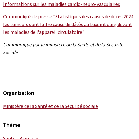
Informations sur les maladies cardio-neuro-vasculaires
Communiqué de presse "Statistiques des causes de décès 2024:
les tumeurs sont la 1re cause de décès au Luxembourg devant
les maladies de l'appareil circulatoire"
Communiqué par le ministère de la Santé et de la Sécurité
sociale
Organisation
Ministère de la Santé et de la Sécurité sociale
Thème
Santé - Bien-être