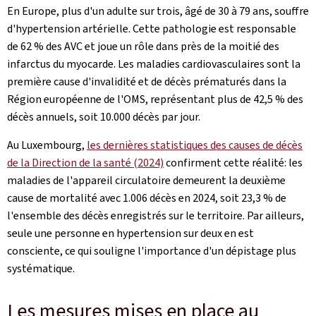
En Europe, plus d'un adulte sur trois, âgé de 30 à 79 ans, souffre
d'hypertension artérielle. Cette pathologie est responsable
de 62 % des AVC et joue un rôle dans près de la moitié des
infarctus du myocarde. Les maladies cardiovasculaires sont la
première cause d'invalidité et de décès prématurés dans la
Région européenne de l'OMS, représentant plus de 42,5 % des
décès annuels, soit 10.000 décès par jour.
Au Luxembourg,
les dernières statistiques des causes de décès
de la Direction de la santé (2024)
confirment cette réalité: les
maladies de l'appareil circulatoire demeurent la deuxième
cause de mortalité avec 1.006 décès en 2024, soit 23,3 % de
l'ensemble des décès enregistrés sur le territoire. Par ailleurs,
seule une personne en hypertension sur deux en est
consciente, ce qui souligne l'importance d'un dépistage plus
systématique.
Les mesures mises en place au