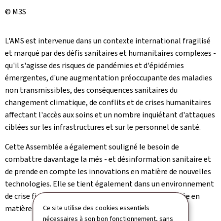
© M3S
L'AMS est intervenue dans un contexte international fragilisé
et marqué par des défis sanitaires et humanitaires complexes -
qu'il s'agisse des risques de pandémies et d'épidémies
émergentes, d'une augmentation préoccupante des maladies
non transmissibles, des conséquences sanitaires du
changement climatique, de conflits et de crises humanitaires
affectant l'accès aux soins et un nombre inquiétant d'attaques
ciblées sur les infrastructures et sur le personnel de santé.
Cette Assemblée a également souligné le besoin de
combattre davantage la més - et désinformation sanitaire et
de prende en compte les innovations en matière de nouvelles
technologies. Elle se tient également dans un environnement
de crise financière et d'une réforme urgente nécessitée en
matière d'architecture de la santé mondiale.
Ce site utilise des cookies essentiels
nécessaires à son bon fonctionnement, sans