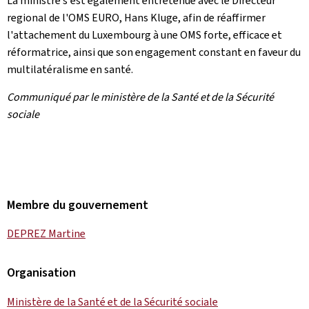
La ministre s'est également entretenue avec le Directeur
regional de l'OMS EURO, Hans Kluge, afin de réaffirmer
l'attachement du Luxembourg à une OMS forte, efficace et
réformatrice, ainsi que son engagement constant en faveur du
multilatéralisme en santé.
Communiqué par le ministère de la Santé et de la Sécurité
sociale
Membre du gouvernement
DEPREZ Martine
Organisation
Ministère de la Santé et de la Sécurité sociale