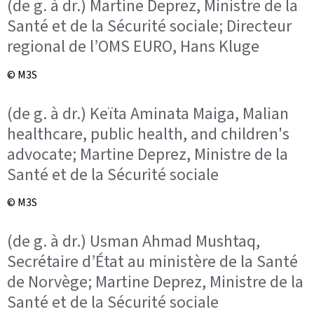
(de g. à dr.) Martine Deprez, Ministre de la
Santé et de la Sécurité sociale; Directeur
regional de l’OMS EURO, Hans Kluge
© M3S
(de g. à dr.) Keïta Aminata Maiga, Malian
healthcare, public health, and children's
advocate; Martine Deprez, Ministre de la
Santé et de la Sécurité sociale
© M3S
(de g. à dr.) Usman Ahmad Mushtaq,
Secrétaire d’État au ministère de la Santé
de Norvège; Martine Deprez, Ministre de la
Santé et de la Sécurité sociale