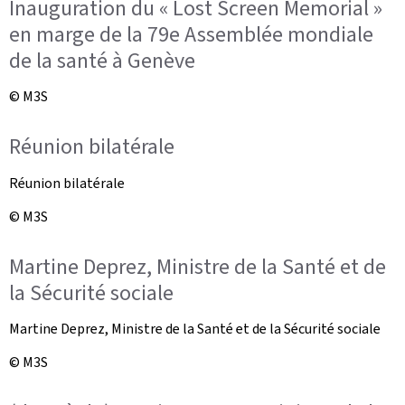
Inauguration du « Lost Screen Memorial »
en marge de la 79e Assemblée mondiale
de la santé à Genève
© M3S
Réunion bilatérale
Réunion bilatérale
© M3S
Martine Deprez, Ministre de la Santé et de
la Sécurité sociale
Martine Deprez, Ministre de la Santé et de la Sécurité sociale
© M3S