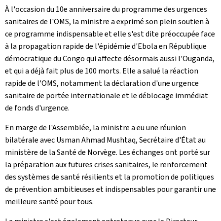
À l'occasion du 10e anniversaire du programme des urgences
sanitaires de l'OMS, la ministre a exprimé son plein soutien à
ce programme indispensable et elle s'est dite préoccupée face
à la propagation rapide de l'épidémie d'Ebola en République
démocratique du Congo qui affecte désormais aussi l'Ouganda,
et qui a déjà fait plus de 100 morts. Elle a salué la réaction
rapide de l'OMS, notamment la déclaration d'une urgence
sanitaire de portée internationale et le déblocage immédiat
de fonds d'urgence.
En marge de l'Assemblée, la ministre a eu une réunion
bilatérale avec Usman Ahmad Mushtaq, Secrétaire d'État au
ministère de la Santé de Norvège. Les échanges ont porté sur
la préparation aux futures crises sanitaires, le renforcement
des systèmes de santé résilients et la promotion de politiques
de prévention ambitieuses et indispensables pour garantir une
meilleure santé pour tous.