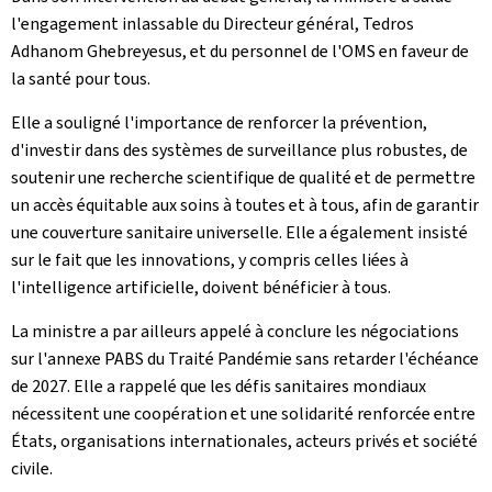
l'engagement inlassable du Directeur général, Tedros
Adhanom Ghebreyesus, et du personnel de l'OMS en faveur de
la santé pour tous.
Elle a souligné l'importance de renforcer la prévention,
d'investir dans des systèmes de surveillance plus robustes, de
soutenir une recherche scientifique de qualité et de permettre
un accès équitable aux soins à toutes et à tous, afin de garantir
une couverture sanitaire universelle. Elle a également insisté
sur le fait que les innovations, y compris celles liées à
l'intelligence artificielle, doivent bénéficier à tous.
La ministre a par ailleurs appelé à conclure les négociations
sur l'annexe PABS du Traité Pandémie sans retarder l'échéance
de 2027. Elle a rappelé que les défis sanitaires mondiaux
nécessitent une coopération et une solidarité renforcée entre
États, organisations internationales, acteurs privés et société
civile.