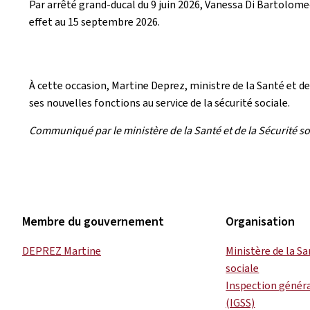
Par arrêté grand-ducal du 9 juin 2026, Vanessa Di Bartolome
effet au 15 septembre 2026.
À cette occasion, Martine Deprez, ministre de la Santé et de 
ses nouvelles fonctions au service de la sécurité sociale.
Communiqué par le ministère de la Santé et de la Sécurité so
Membre du gouvernement
Organisation
DEPREZ Martine
Ministère de la Sa
sociale
Inspection général
(IGSS)