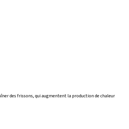
raîner des frissons, qui augmentent la production de chaleur