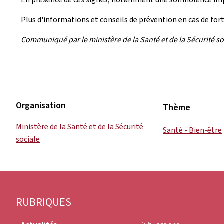
Plus d'informations et conseils de prévention en cas de for
Communiqué par le ministère de la Santé et de la Sécurité so
Organisation
Thème
Ministère de la Santé et de la Sécurité
Santé - Bien-être
sociale
Pied
RUBRIQUES
de