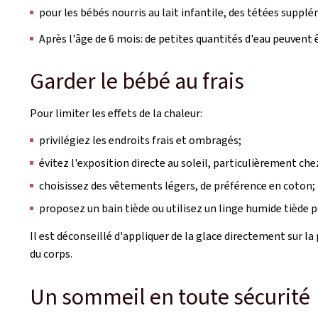
pour les bébés nourris au lait infantile, des tétées suppl
Après l'âge de 6 mois: de petites quantités d'eau peuvent
Garder le bébé au frais
Pour limiter les effets de la chaleur:
privilégiez les endroits frais et ombragés;
évitez l'exposition directe au soleil, particulièrement ch
choisissez des vêtements légers, de préférence en coton;
proposez un bain tiède ou utilisez un linge humide tiède p
Il est déconseillé d'appliquer de la glace directement sur l
du corps.
Un sommeil en toute sécurité