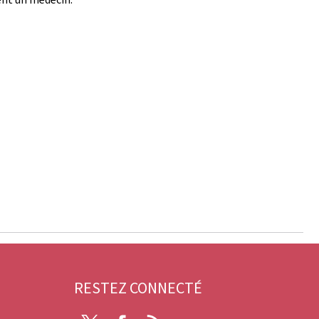
RESTEZ CONNECTÉ