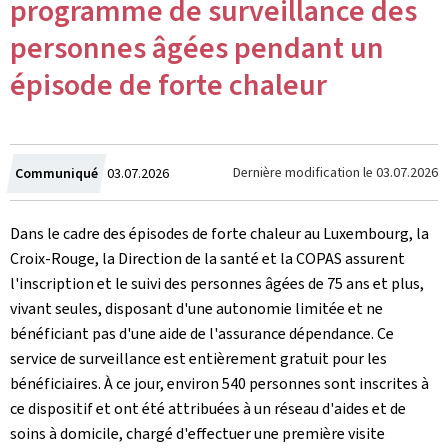
programme de surveillance des
personnes âgées pendant un
épisode de forte chaleur
Crée
Dernière modification le
03.07.2026
Communiqué
03.07.2026
le
Dans le cadre des épisodes de forte chaleur au Luxembourg, la
Croix-Rouge, la Direction de la santé et la COPAS assurent
l'inscription et le suivi des personnes âgées de 75 ans et plus,
vivant seules, disposant d'une autonomie limitée et ne
bénéficiant pas d'une aide de l'assurance dépendance. Ce
service de surveillance est entièrement gratuit pour les
bénéficiaires. À ce jour, environ 540 personnes sont inscrites à
ce dispositif et ont été attribuées à un réseau d'aides et de
soins à domicile, chargé d'effectuer une première visite