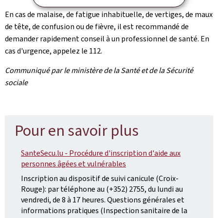
En cas de malaise, de fatigue inhabituelle, de vertiges, de maux
de tête, de confusion ou de fièvre, il est recommandé de
demander rapidement conseil à un professionnel de santé. En
cas d'urgence, appelez le 112.
Communiqué par le ministère de la Santé et de la Sécurité
sociale
Pour en savoir plus
SanteSecu.lu - Procédure d'inscription d'aide aux
personnes âgées et vulnérables
Inscription au dispositif de suivi canicule (Croix-
Rouge): par téléphone au (+352) 2755, du lundi au
vendredi, de 8 à 17 heures. Questions générales et
informations pratiques (Inspection sanitaire de la