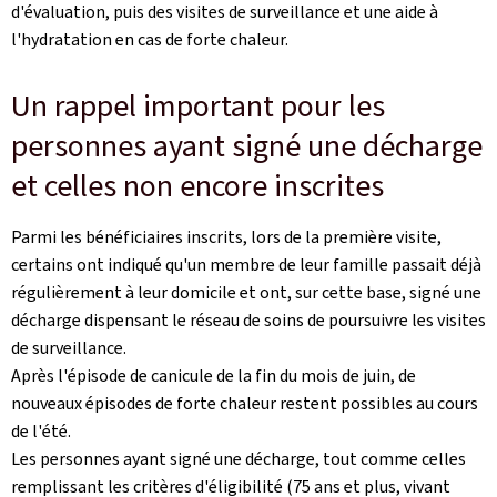
d'évaluation, puis des visites de surveillance et une aide à
l'hydratation en cas de forte chaleur.
Un rappel important pour les
personnes ayant signé une décharge
et celles non encore inscrites
Parmi les bénéficiaires inscrits, lors de la première visite,
certains ont indiqué qu'un membre de leur famille passait déjà
régulièrement à leur domicile et ont, sur cette base, signé une
décharge dispensant le réseau de soins de poursuivre les visites
de surveillance.
Après l'épisode de canicule de la fin du mois de juin, de
nouveaux épisodes de forte chaleur restent possibles au cours
de l'été.
Les personnes ayant signé une décharge, tout comme celles
remplissant les critères d'éligibilité (75 ans et plus, vivant