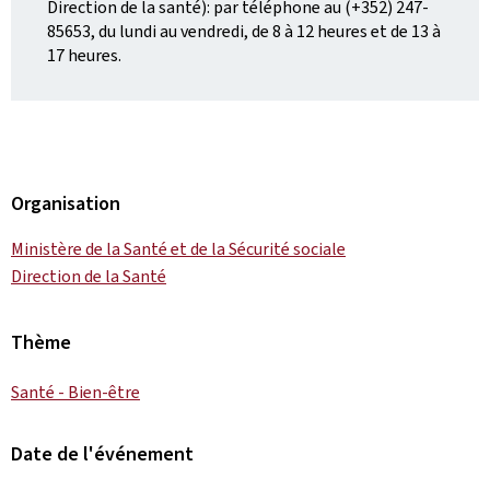
Direction de la santé): par téléphone au (+352) 247-
85653, du lundi au vendredi, de 8 à 12 heures et de 13 à
17 heures.
Organisation
Ministère de la Santé et de la Sécurité sociale
Direction de la Santé
Thème
Santé - Bien-être
Date de l'événement