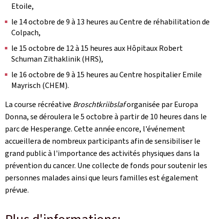
Etoile,
le 14 octobre de 9 à 13 heures au Centre de réhabilitation de
Colpach,
le 15 octobre de 12 à 15 heures aux Hôpitaux Robert
Schuman Zithaklinik (HRS),
le 16 octobre de 9 à 15 heures au Centre hospitalier Emile
Mayrisch (CHEM).
La course récréative
Broschtkriibslaf
organisée par Europa
Donna, se déroulera
le 5 octobre à partir de 10 heures dans le
parc de Hesperange. Cette année encore, l'événement
accueillera de nombreux participants afin de sensibiliser le
grand public à l'importance des activités physiques dans la
prévention du cancer. Une collecte de fonds pour soutenir les
personnes malades ainsi que leurs familles est également
prévue.