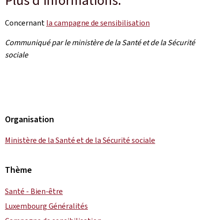
Plus d'informations:
Concernant
la campagne de sensibilisation
Communiqué par le ministère de la Santé et de la Sécurité
sociale
Organisation
Ministère de la Santé et de la Sécurité sociale
Thème
Santé - Bien-être
Luxembourg Généralités