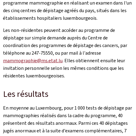
programme mammographie en réalisant un examen dans l'un
des cinq centres de dépistage agréés du pays, situés dans les
établissements hospitaliers luxembourgeois.
Les non-résidentes peuvent accéder au programme de
dépistage sur simple demande auprès du Centre de
coordination des programmes de dépistage des cancers, par
téléphone au 247-75550, ou par mail à l'adresse
mammographie@ms.etat.lu
. Elles obtiennent ensuite leur
invitation personnelle selon les mêmes conditions que les
résidentes luxembourgeoises.
Les résultats
En moyenne au Luxembourg, pour 1 000 tests de dépistage par
mammographies réalisés dans la cadre du programme, 40
présentent des résultats anormaux. Parmi ces 40 dépistages
jugés anormaux et à la suite d'examens complémentaires, 7