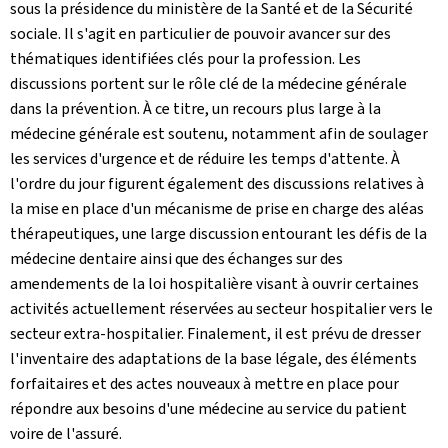
sous la présidence du ministère de la Santé et de la Sécurité
sociale. Il s'agit en particulier de pouvoir avancer sur des
thématiques identifiées clés pour la profession. Les
discussions portent sur le rôle clé de la médecine générale
dans la prévention. À ce titre, un recours plus large à la
médecine générale est soutenu, notamment afin de soulager
les services d'urgence et de réduire les temps d'attente. À
l'ordre du jour figurent également des discussions relatives à
la mise en place d'un mécanisme de prise en charge des aléas
thérapeutiques, une large discussion entourant les défis de la
médecine dentaire ainsi que des échanges sur des
amendements de la loi hospitalière visant à ouvrir certaines
activités actuellement réservées au secteur hospitalier vers le
secteur extra-hospitalier. Finalement, il est prévu de dresser
l'inventaire des adaptations de la base légale, des éléments
forfaitaires et des actes nouveaux à mettre en place pour
répondre aux besoins d'une médecine au service du patient
voire de l'assuré.