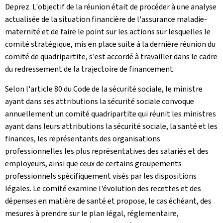
Deprez. L'objectif de la réunion était de procéder à une analyse
actualisée de la situation financière de l'assurance maladie-
maternité et de faire le point sur les actions sur lesquelles le
comité stratégique, mis en place suite à la dernière réunion du
comité de quadripartite, s'est accordé à travailler dans le cadre
du redressement de la trajectoire de financement.
Selon l'article 80 du Code de la sécurité sociale, le ministre
ayant dans ses attributions la sécurité sociale convoque
annuellement un comité quadripartite qui réunit les ministres
ayant dans leurs attributions la sécurité sociale, la santé et les
finances, les représentants des organisations
professionnelles les plus représentatives des salariés et des
employeurs, ainsi que ceux de certains groupements
professionnels spécifiquement visés par les dispositions
légales. Le comité examine l'évolution des recettes et des
dépenses en matière de santé et propose, le cas échéant, des
mesures à prendre sur le plan légal, réglementaire,