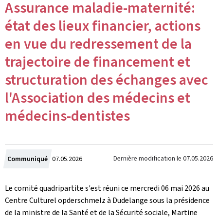
Assurance maladie-maternité:
état des lieux financier, actions
en vue du redressement de la
trajectoire de financement et
structuration des échanges avec
l'Association des médecins et
médecins-dentistes
Crée
Dernière modification le
07.05.2026
Communiqué
07.05.2026
le
Le comité quadripartite s'est réuni ce mercredi 06 mai 2026 au
Centre Culturel opderschmelz à Dudelange sous la présidence
de la ministre de la Santé et de la Sécurité sociale, Martine