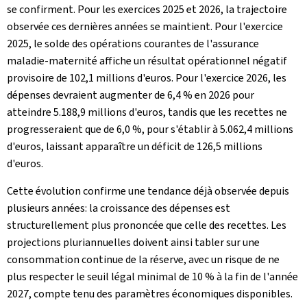
se confirment. Pour les exercices 2025 et 2026, la trajectoire
observée ces dernières années se maintient. Pour l'exercice
2025, le solde des opérations courantes de l'assurance
maladie‑maternité affiche un résultat opérationnel négatif
provisoire de 102,1 millions d'euros. Pour l'exercice 2026, les
dépenses devraient augmenter de 6,4 % en 2026 pour
atteindre 5.188,9 millions d'euros, tandis que les recettes ne
progresseraient que de 6,0 %, pour s'établir à 5.062,4 millions
d'euros, laissant apparaître un déficit de 126,5 millions
d'euros.
Cette évolution confirme une tendance déjà observée depuis
plusieurs années: la croissance des dépenses est
structurellement plus prononcée que celle des recettes. Les
projections pluriannuelles doivent ainsi tabler sur une
consommation continue de la réserve, avec un risque de ne
plus respecter le seuil légal minimal de 10 % à la fin de l'année
2027, compte tenu des paramètres économiques disponibles.