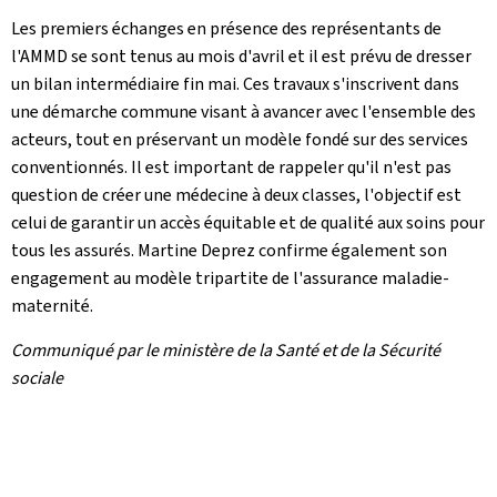
Les premiers échanges en présence des représentants de
l'AMMD se sont tenus au mois d'avril et il est prévu de dresser
un bilan intermédiaire fin mai. Ces travaux s'inscrivent dans
une démarche commune visant à avancer avec l'ensemble des
acteurs, tout en préservant un modèle fondé sur des services
conventionnés. Il est important de rappeler qu'il n'est pas
question de créer une médecine à deux classes, l'objectif est
celui de garantir un accès équitable et de qualité aux soins pour
tous les assurés. Martine Deprez confirme également son
engagement au modèle tripartite de l'assurance maladie-
maternité.
Communiqué par le ministère de la Santé et de la Sécurité
sociale