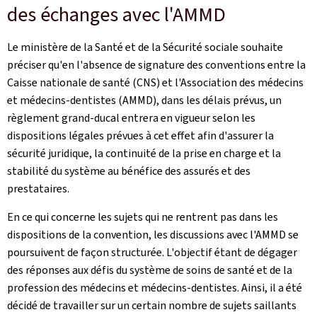
des échanges avec l'AMMD
Le ministère de la Santé et de la Sécurité sociale souhaite
préciser qu'en l'absence de signature des conventions entre la
Caisse nationale de santé (CNS) et l'Association des médecins
et médecins-dentistes (AMMD), dans les délais prévus, un
règlement grand‑ducal entrera en vigueur selon les
dispositions légales prévues à cet effet afin d'assurer la
sécurité juridique, la continuité de la prise en charge et la
stabilité du système au bénéfice des assurés et des
prestataires.
En ce qui concerne les sujets qui ne rentrent pas dans les
dispositions de la convention, les discussions avec l'AMMD se
poursuivent de façon structurée. L'objectif étant de dégager
des réponses aux défis du système de soins de santé et de la
profession des médecins et médecins-dentistes. Ainsi, il a été
décidé de travailler sur un certain nombre de sujets saillants