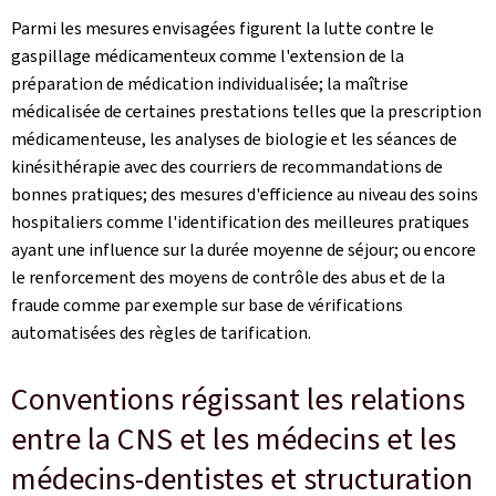
Parmi les mesures envisagées figurent la lutte contre le
gaspillage médicamenteux comme l'extension de la
préparation de médication individualisée; la maîtrise
médicalisée de certaines prestations telles que la prescription
médicamenteuse, les analyses de biologie et les séances de
kinésithérapie avec des courriers de recommandations de
bonnes pratiques; des mesures d'efficience au niveau des soins
hospitaliers comme l'identification des meilleures pratiques
ayant une influence sur la durée moyenne de séjour; ou encore
le renforcement des moyens de contrôle des abus et de la
fraude comme par exemple sur base de vérifications
automatisées des règles de tarification.
Conventions régissant les relations
entre la CNS et les médecins et les
médecins-dentistes et structuration