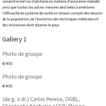
conventionnel ou statutaire en matière d'assurance maladie
ainsi que toutes les autres mesures destinées à améliorer
l'efficacité du système de santé en tenant compte des besoins
de la population, de l'évolution des techniques médicales et
des ressources dont dispose le pays.
Gallery 1
Photo de groupe
© M3S
Photo de groupe
© M3S
(de g. à dr.) Carlos Pereira, OGBL;