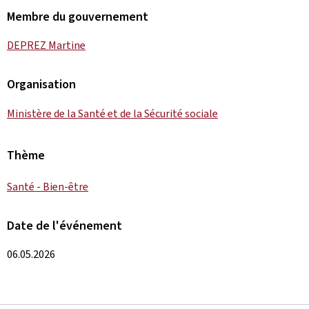
Membre du gouvernement
DEPREZ Martine
Organisation
Ministère de la Santé et de la Sécurité sociale
Thème
Santé - Bien-être
Date de l'événement
06.05.2026