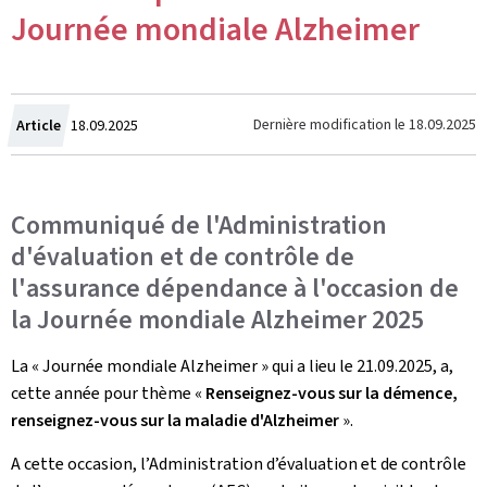
Journée mondiale Alzheimer
Crée
Dernière modification le
18.09.2025
Article
18.09.2025
le
Communiqué de l'Administration
d'évaluation et de contrôle de
l'assurance dépendance à l'occasion de
la Journée mondiale Alzheimer 2025
La « Journée mondiale Alzheimer » qui a lieu le 21.09.2025, a,
cette année pour thème «
Renseignez-vous sur la démence,
renseignez-vous sur la maladie d'Alzheimer
».
A cette occasion, l’Administration d’évaluation et de contrôle