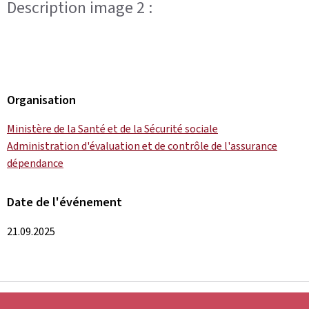
Description image 2 :
Organisation
Ministère de la Santé et de la Sécurité sociale
Administration d'évaluation et de contrôle de l'assurance
dépendance
Date de l'événement
21.09.2025