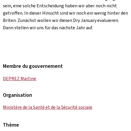
sein, eine solche Entscheidung haben wir aber noch nicht
getroffen. In dieser Hinsicht sind wir noch ein wenig hinter den
Briten. Zunächst wollen wir diesen
Dry January
evaluieren.
Dann stellen wir uns für das nächste Jahr auf.
Membre du gouvernement
DEPREZ Martine
Organisation
Ministère de la Santé et de la Sécurité sociale
Thème