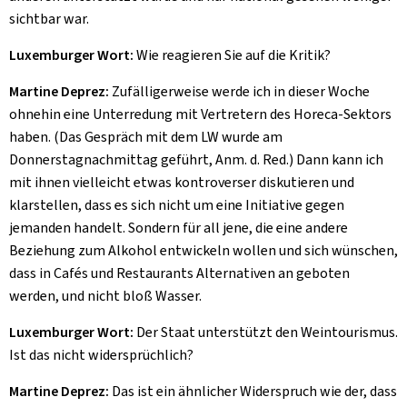
sichtbar war.
Luxemburger Wort:
Wie reagieren Sie auf die Kritik?
Martine Deprez:
Zufälligerweise werde ich in dieser Woche
ohnehin eine Unterredung mit Vertretern des Horeca-Sektors
haben. (Das Gespräch mit dem LW wurde am
Donnerstagnachmittag geführt, Anm. d. Red.) Dann kann ich
mit ihnen vielleicht etwas kontroverser diskutieren und
klarstellen, dass es sich nicht um eine Initiative gegen
jemanden handelt. Sondern für all jene, die eine andere
Beziehung zum Alkohol entwickeln wollen und sich wünschen,
dass in Cafés und Restaurants Alternativen an geboten
werden, und nicht bloß Wasser.
Luxemburger Wort:
Der Staat unterstützt den Weintourismus.
Ist das nicht widersprüchlich?
Martine Deprez:
Das ist ein ähnlicher Widerspruch wie der, dass