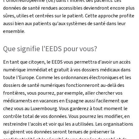
l'Union européenne (UE) dans l'intérêt des patients. Les
données de santé rendues accessibles deviendront encore plus
sûres, utiles et centrées sur le patient. Cette approche profite
aussi bien aux patients qu'aux systèmes de santé dans leur
ensemble.
Que signifie l'EEDS pour vous?
En tant que citoyen,
le EEDS vous permettra d'avoir un accès
numérique immédiat et gratuit à vos dossiers médicaux dans
toute l'Europe. Comme les ordonnances électroniques et les
dossiers de santé numériques fonctionneront au-delà des
frontières, vous pourrez, par exemple, aller chercher vos
médicaments en vacances en Espagne aussi facilement que
chez vous au Luxembourg. Vous garderez à tout moment le
contrôle total de vos données. Vous pourrez les modifier, en
restreindre l'accès et voir qui les a utilisées. Les organisations
qui gèrent vos données seront tenues de préserver la