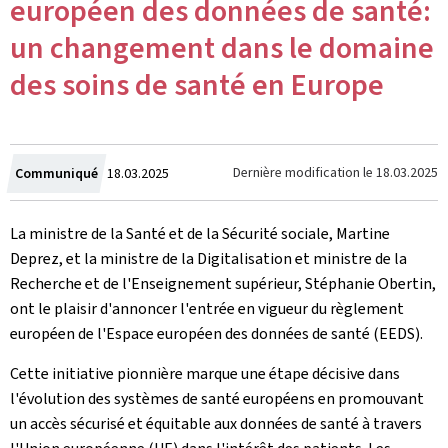
européen des données de santé:
un changement dans le domaine
des soins de santé en Europe
Crée
Dernière modification le
18.03.2025
Communiqué
18.03.2025
le
La ministre de la Santé et de la Sécurité sociale, Martine
Deprez, et la ministre de la Digitalisation et ministre de la
Recherche et de l'Enseignement supérieur, Stéphanie Obertin,
ont le plaisir d'annoncer l'entrée en vigueur du règlement
européen de l'Espace européen des données de santé (EEDS).
Cette initiative pionnière marque une étape décisive dans
l'évolution des systèmes de santé européens en promouvant
un accès sécurisé et équitable aux données de santé à travers