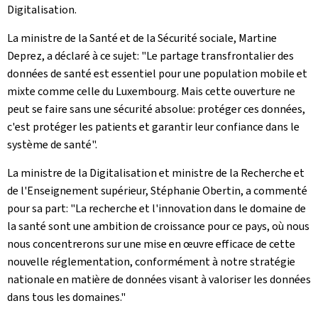
Digitalisation.
La ministre de la Santé et de la Sécurité sociale, Martine
Deprez, a déclaré à ce sujet: "Le partage transfrontalier des
données de santé est essentiel pour une population mobile et
mixte comme celle du Luxembourg. Mais cette ouverture ne
peut se faire sans une sécurité absolue: protéger ces données,
c'est protéger les patients et garantir leur confiance dans le
système de santé".
La ministre de la Digitalisation et ministre de la Recherche et
de l'Enseignement supérieur, Stéphanie Obertin, a commenté
pour sa part: "La recherche et l'innovation dans le domaine de
la santé sont une ambition de croissance pour ce pays, où nous
nous concentrerons sur une mise en œuvre efficace de cette
nouvelle réglementation, conformément à notre stratégie
nationale en matière de données visant à valoriser les données
dans tous les domaines."