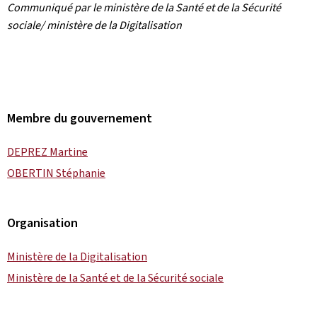
Communiqué par le ministère de la Santé et de la Sécurité
sociale/ ministère de la Digitalisation
Membre du gouvernement
DEPREZ Martine
OBERTIN Stéphanie
Organisation
Ministère de la Digitalisation
Ministère de la Santé et de la Sécurité sociale