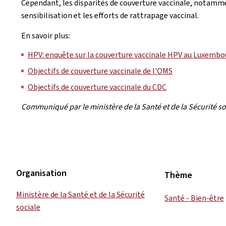
Cependant, les disparités de couverture vaccinale, notammen
sensibilisation et les efforts de rattrapage vaccinal.
En savoir plus:
HPV: enquête sur la couverture vaccinale HPV au Luxembo
Objectifs de couverture vaccinale de l'OMS
Objectifs de couverture vaccinale du CDC
Communiqué par le ministère de la Santé et de la Sécurité s
Organisation
Thème
Ministère de la Santé et de la Sécurité
Santé - Bien-être
sociale