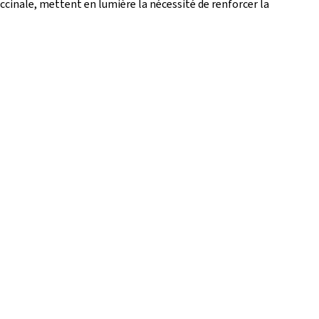
ccinale, mettent en lumière la nécessité de renforcer la