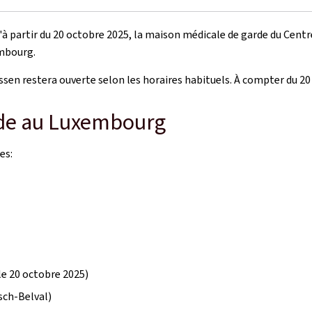
u'à partir du 20 octobre 2025, la maison médicale de garde du Centr
embourg.
ssen restera ouverte selon les horaires habituels. À compter du 20
rde au Luxembourg
es:
le 20 octobre 2025)
sch-Belval)