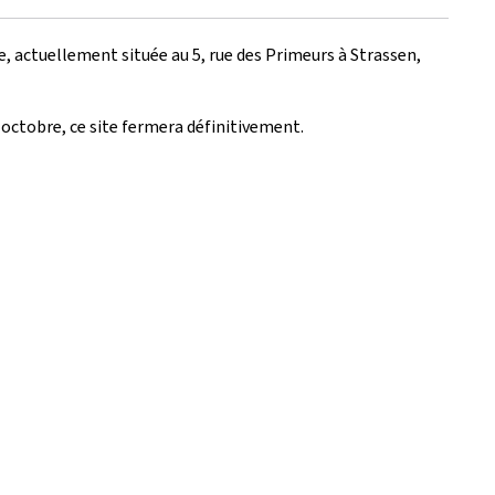
e, actuellement située au 5, rue des Primeurs à Strassen,
 octobre, ce site fermera définitivement.