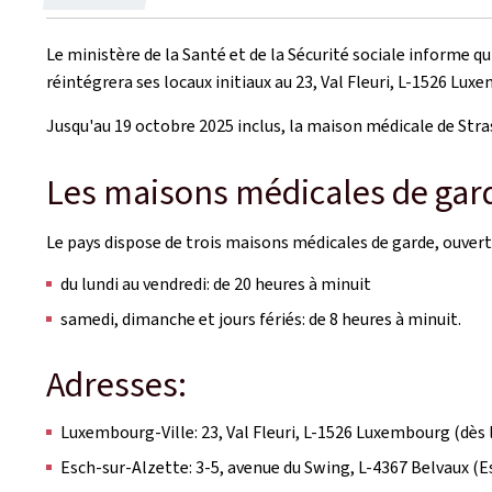
le
Le ministère de la Santé et de la Sécurité sociale informe q
réintégrera ses locaux initiaux au 23, Val Fleuri, L-1526 Lux
Jusqu'au 19 octobre 2025 inclus, la maison médicale de Stra
Les maisons médicales de ga
Le pays dispose de trois maisons médicales de garde, ouvert
du lundi au vendredi: de 20 heures à minuit
samedi, dimanche et jours fériés: de 8 heures à minuit.
Adresses:
Luxembourg-Ville: 23, Val Fleuri, L-1526 Luxembourg (dès 
Esch-sur-Alzette: 3-5, avenue du Swing, L-4367 Belvaux (E