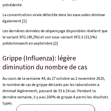
précédente.
La concentration virale détectée dans les eaux usées diminue
également.[1]
Les dernières données de séquençage disponibles révèlent que
le variant XFG (49,2%) et son sous-variant XFG.3 (33,5%)
prédominaient en septembre.[2]
Grippe (Influenza): légère
diminution du nombre de cas
Au cours de la semaine 44, du 27 octobre au 2 novembre 2025,
le nombre de cas de grippe déclarés par les laboratoires a
diminué légèrement, passant de 33 à 24 cas. Pendant la
dernière semaine, il y a eu 100% de grippe A parmi les résultats
typés.