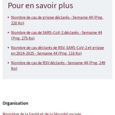
Pour en savoir plus
Nombre de cas de grippe déclarés - Semaine 44 (Png,
220 Ko)
Nombre de cas de SARS-CoV-2 déclarés - Semaine 44
(Png, 275 Ko)
Nombre de cas déclarés de RSV, SARS-CoV-2 et grippe
en 2024-2025 - Semaine 44 (Png, 116 Ko)
Nombre de cas de RSV déclarés - Semaine 44 (Png, 249
Ko)
Organisation
Ministère de la Santé et de la Sécurité sociale