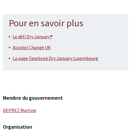
Pour en savoir plus
Le défi Dry January®
Alcohol Change UK
La page Facebook Dry January Luxembourg
Membre du gouvernement
DEPREZ Martine
Organisation