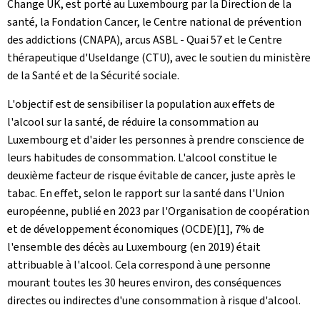
Change UK
, est porté au Luxembourg par la Direction de la
santé, la Fondation Cancer, le Centre national de prévention
des addictions (CNAPA), arcus ASBL - Quai 57 et le Centre
thérapeutique d'Useldange (CTU), avec le soutien du ministère
de la Santé et de la Sécurité sociale.
L'objectif est de sensibiliser la population aux effets de
l'alcool sur la santé, de réduire la consommation au
Luxembourg et d'aider les personnes à prendre conscience de
leurs habitudes de consommation. L'alcool constitue le
deuxième facteur de risque évitable de cancer, juste après le
tabac. En effet, selon le rapport sur la santé dans l'Union
européenne, publié en 2023 par l'Organisation de coopération
et de développement économiques (OCDE)[1], 7% de
l'ensemble des décès au Luxembourg (en 2019) était
attribuable à l'alcool. Cela correspond à une personne
mourant toutes les 30 heures environ, des conséquences
directes ou indirectes d'une consommation à risque d'alcool.