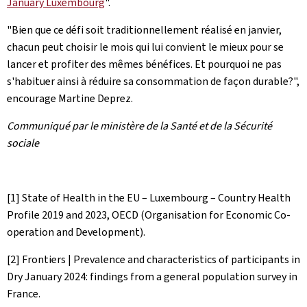
January Luxembourg
".
"Bien que ce défi soit traditionnellement réalisé en janvier,
chacun peut choisir le mois qui lui convient le mieux pour se
lancer et profiter des mêmes bénéfices. Et pourquoi ne pas
s'habituer ainsi à réduire sa consommation de façon durable?",
encourage Martine Deprez.
Communiqué par le ministère de la Santé et de la Sécurité
sociale
[1]
State of Health in the EU – Luxembourg – Country Health
Profile 2019 and 2023, OECD (Organisation for Economic Co-
operation and Development)
.
[2]
Frontiers | Prevalence and characteristics of participants in
Dry January 2024: findings from a general population survey in
France
.