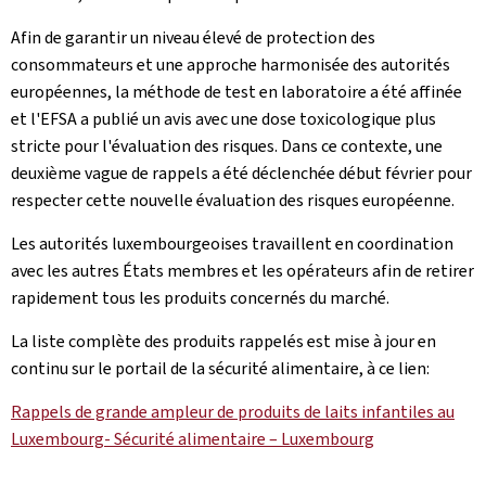
Afin de garantir un niveau élevé de protection des
consommateurs et une approche harmonisée des autorités
européennes, la méthode de test en laboratoire a été affinée
et l'EFSA a publié un avis avec une dose toxicologique plus
stricte pour l'évaluation des risques. Dans ce contexte, une
deuxième vague de rappels a été déclenchée début février pour
respecter cette nouvelle évaluation des risques européenne.
Les autorités luxembourgeoises travaillent en coordination
avec les autres États membres et les opérateurs afin de retirer
rapidement tous les produits concernés du marché.
La liste complète des produits rappelés est mise à jour en
continu sur le portail de la sécurité alimentaire, à ce lien:
Rappels de grande ampleur de produits de laits infantiles au
Luxembourg- Sécurité alimentaire – Luxembourg