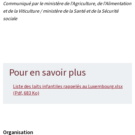
Communiqué par le ministère de l’Agriculture, de l’Alimentation
et de la Viticulture / ministère de la Santé et de la Sécurité
sociale
Pour en savoir plus
Liste des laits infantiles rappelés au Luxembourg.xlsx
(Pdf, 683 Ko)
Organisation