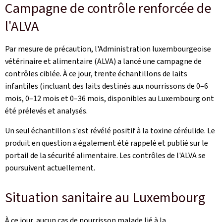
Campagne de contrôle renforcée de
l'ALVA
Par mesure de précaution, l'Administration luxembourgeoise
vétérinaire et alimentaire (ALVA) a lancé une campagne de
contrôles ciblée. À ce jour, trente échantillons de laits
infantiles (incluant des laits destinés aux nourrissons de 0–6
mois, 0–12 mois et 0–36 mois, disponibles au Luxembourg ont
été prélevés et analysés.
Un seul échantillon s'est révélé positif à la toxine céréulide. Le
produit en question a également été rappelé et publié sur le
portail de la sécurité alimentaire. Les contrôles de l'ALVA se
poursuivent actuellement.
Situation sanitaire au Luxembourg
À ce jour, aucun cas de nourrisson malade lié à la