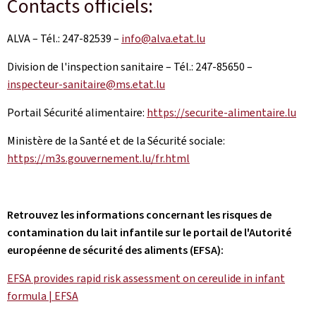
Contacts officiels:
ALVA – Tél.: 247-82539 –
info@alva.etat.lu
Division de l'inspection sanitaire – Tél.: 247-85650 –
inspecteur-sanitaire@ms.etat.lu
Portail Sécurité alimentaire:
https://securite-alimentaire.lu
Ministère de la Santé et de la Sécurité sociale:
https://m3s.gouvernement.lu/fr.html
Retrouvez les informations concernant les risques de
contamination du lait infantile sur le portail de l'Autorité
européenne de sécurité des aliments (EFSA):
EFSA provides rapid risk assessment on cereulide in infant
formula | EFSA