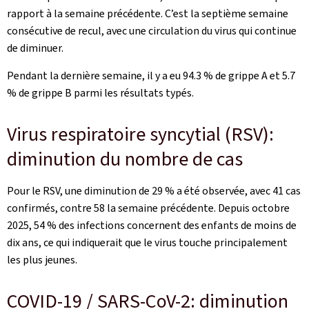
rapport à la semaine précédente. C’est la septième semaine
consécutive de recul, avec une circulation du virus qui continue
de diminuer.
Pendant la dernière semaine, il y a eu 94.3 % de grippe A et 5.7
% de grippe B parmi les résultats typés.
Virus respiratoire syncytial (RSV):
diminution du nombre de cas
Pour le RSV, une diminution de 29 % a été observée, avec 41 cas
confirmés, contre 58 la semaine précédente. Depuis octobre
2025, 54 % des infections concernent des enfants de moins de
dix ans, ce qui indiquerait que le virus touche principalement
les plus jeunes.
COVID-19 / SARS-CoV-2: diminution