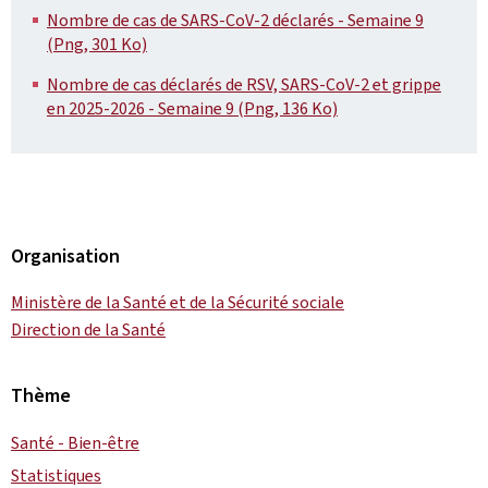
Nombre de cas de SARS-CoV-2 déclarés - Semaine 9
(Png, 301 Ko)
Nombre de cas déclarés de RSV, SARS-CoV-2 et grippe
en 2025-2026 - Semaine 9 (Png, 136 Ko)
Organisation
Ministère de la Santé et de la Sécurité sociale
Direction de la Santé
Thème
Santé - Bien-être
Statistiques