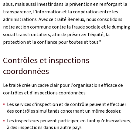
abus, mais aussi investir dans la prévention en renforçant la
transparence, l'information et la coopération entre les
administrations. Avec ce traité Benelux, nous consolidons
notre action commune contre la fraude sociale et le
dumping
social transfrontaliers, afin de préserver l'équité, la
protection et la confiance pour toutes et tous."
Contrôles et inspections
coordonnées
Le traité crée un cadre clair pour l'organisation efficace de
contrôles et d'inspections coordonnées:
Les services d'inspection et de contrôle peuvent effectuer
des contrôles simultanés concernant un même dossier.
Les inspecteurs peuvent participer, en tant qu'observateurs,
à des inspections dans un autre pays.