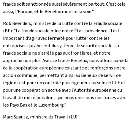
fraude soit sanctionnée aussi sévèrement partout. C'est cela
aussi, l'Europe, et le Benelux montre la voie."
Rob Beenders, ministre de la Lutte contre la Fraude sociale
(BE): "La fraude sociale mine notre État-providence. Il est
important d'agir avec fermeté pour lutter contre les
entreprises qui abusent du système de sécurité sociale. La
fraude sociale ne s'arrête pas aux frontières, et notre
approche non plus. Avec ce traité Benelux, nous allons au-delà
de la coopération européenne existante et renforçons notre
action commune, permettant ainsi au Benelux de servir de
région test pour un contrôle plus rigoureux au sein de l'UE et
pour une coopération accrue avec l'Autorité européenne du
travail. Je me réjouis donc que nous unissions nos forces avec
les Pays Bas et le Luxembourg."
Marc Spautz, ministre du Travail (LU):