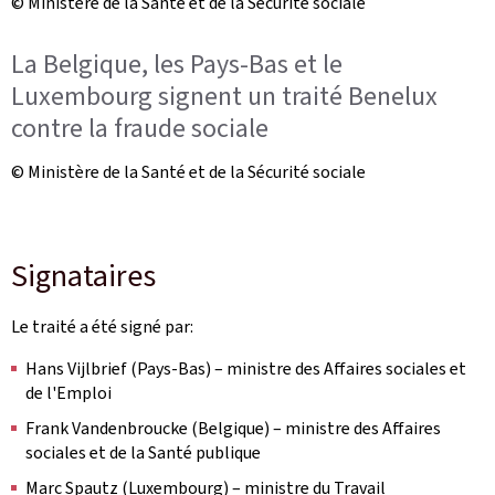
© Ministère de la Santé et de la Sécurité sociale
La Belgique, les Pays-Bas et le
Luxembourg signent un traité Benelux
contre la fraude sociale
© Ministère de la Santé et de la Sécurité sociale
Signataires
Le traité a été signé par:
Hans Vijlbrief (Pays-Bas) – ministre des Affaires sociales et
de l'Emploi
Frank Vandenbroucke (Belgique) – ministre des Affaires
sociales et de la Santé publique
Marc Spautz (Luxembourg) – ministre du Travail