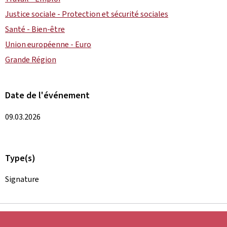
Justice sociale - Protection et sécurité sociales
Santé - Bien-être
Union européenne - Euro
Grande Région
Date de l'événement
09.03.2026
Type(s)
Signature