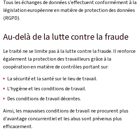
Tous les échanges de données s'effectuent conformément à la
législation européenne en matière de protection des données
(RGPD).
Au-delà de la lutte contre la fraude
Le traité ne se limite pas à la lutte contre la fraude. Il renforce
également la protection des travailleurs grâce à la
coopération en matière de contrôles portant sur:
La sécurité et la santé sur le lieu de travail.
L'hygiène et les conditions de travail.
Des conditions de travail décentes.
Ainsi, les mauvaises conditions de travail ne procurent plus
d'avantage concurrentiel et les abus sont prévenus plus
efficacement.