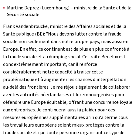
Martine Deprez (Luxembourg) – ministre de la Santé et de la
Sécurité sociale
Frank Vandenbroucke, ministre des Affaires sociales et de la
Santé publique (BE): "Nous devons lutter contre la fraude
sociale non seulement dans notre propre pays, mais aussi en
Europe. En effet, ce continent est de plus en plus confronté à
la fraude sociale et au
dumping
social. Ce traité Benelux est
donc extrêmement important, car il renforce
considérablement notre capacité à traiter cette
problématique et à augmenter les chances d'interpellation
au-delà des frontières. Je me réjouis également de collaborer
avec les autorités néerlandaises et luxembourgeoises pour
défendre une Europe équitable, offrant une concurrence loyale
aux entreprises. Je continuerai aussi à plaider pour des
mesures européennes supplémentaires afin qu'à terme tous
les travailleurs européens soient mieux protégés contre la
fraude sociale et que toute personne organisant ce type de