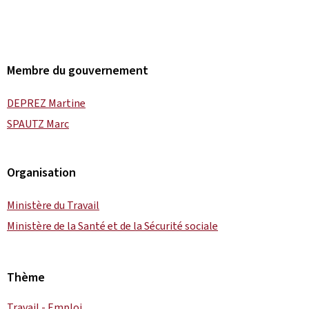
Membre du gouvernement
DEPREZ Martine
SPAUTZ Marc
Organisation
Ministère du Travail
Ministère de la Santé et de la Sécurité sociale
Thème
Travail - Emploi