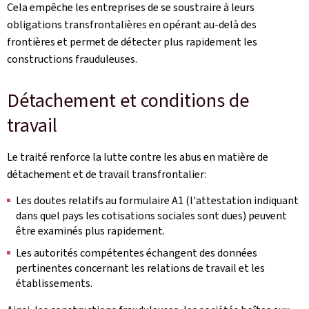
Cela empêche les entreprises de se soustraire à leurs
obligations transfrontalières en opérant au-delà des
frontières et permet de détecter plus rapidement les
constructions frauduleuses.
Détachement et conditions de
travail
Le traité renforce la lutte contre les abus en matière de
détachement et de travail transfrontalier:
Les doutes relatifs au formulaire A1 (l'attestation indiquant
dans quel pays les cotisations sociales sont dues) peuvent
être examinés plus rapidement.
Les autorités compétentes échangent des données
pertinentes concernant les relations de travail et les
établissements.