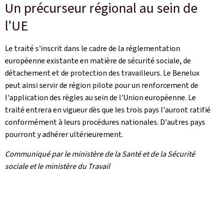
Un précurseur régional au sein de
l'UE
Le traité s'inscrit dans le cadre de la réglementation
européenne existante en matière de sécurité sociale, de
détachement et de protection des travailleurs. Le Benelux
peut ainsi servir de région pilote pour un renforcement de
l'application des règles au sein de l'Union européenne. Le
traité entrera en vigueur dès que les trois pays l'auront ratifié
conformément à leurs procédures nationales. D'autres pays
pourront y adhérer ultérieurement.
Communiqué par le ministère de la Santé et de la Sécurité
sociale et le ministère du Travail