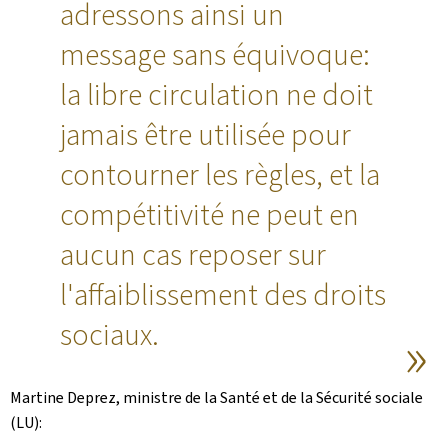
adressons ainsi un
message sans équivoque:
la libre circulation ne doit
jamais être utilisée pour
contourner les règles, et la
compétitivité ne peut en
aucun cas reposer sur
l'affaiblissement des droits
sociaux.
Martine Deprez, ministre de la Santé et de la Sécurité sociale
(LU):