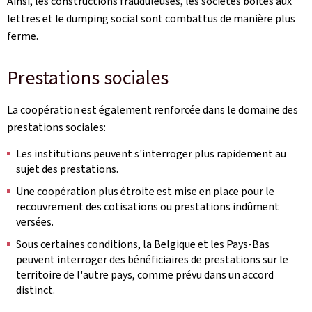
Ainsi, les constructions frauduleuses, les sociétés boîtes aux
lettres et le
dumping
social sont combattus de manière plus
ferme.
Prestations sociales
La coopération est également renforcée dans le domaine des
prestations sociales:
Les institutions peuvent s'interroger plus rapidement au
sujet des prestations.
Une coopération plus étroite est mise en place pour le
recouvrement des cotisations ou prestations indûment
versées.
Sous certaines conditions, la Belgique et les Pays-Bas
peuvent interroger des bénéficiaires de prestations sur le
territoire de l'autre pays, comme prévu dans un accord
distinct.