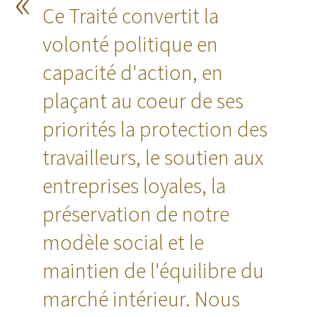
Ce Traité convertit la
volonté politique en
capacité d'action, en
plaçant au coeur de ses
priorités la protection des
travailleurs, le soutien aux
entreprises loyales, la
préservation de notre
modèle social et le
maintien de l'équilibre du
marché intérieur. Nous