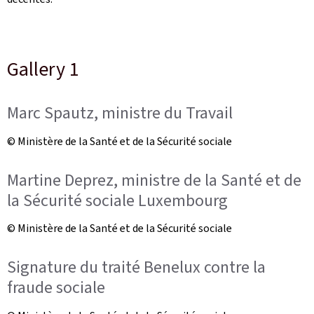
Gallery 1
Marc Spautz, ministre du Travail
© Ministère de la Santé et de la Sécurité sociale
Martine Deprez, ministre de la Santé et de
la Sécurité sociale Luxembourg
© Ministère de la Santé et de la Sécurité sociale
Signature du traité Benelux contre la
fraude sociale