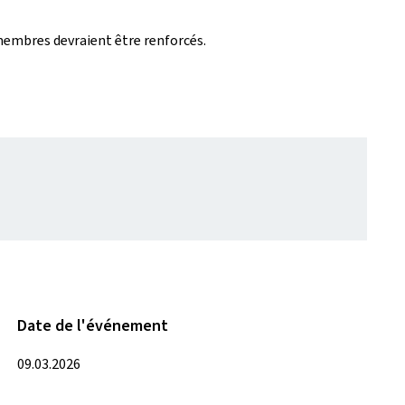
 membres devraient être renforcés.
Date de l'événement
09.03.2026