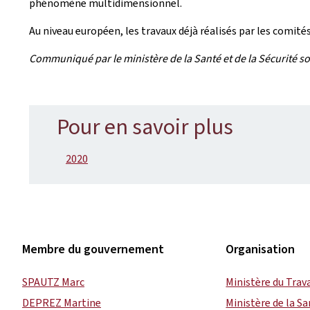
phénomène multidimensionnel.
Au niveau européen, les travaux déjà réalisés par les comit
Communiqué par le ministère de la Santé et de la Sécurité soc
Pour en savoir plus
2020
Membre du gouvernement
Organisation
SPAUTZ Marc
Ministère du Trava
DEPREZ Martine
Ministère de la Sa