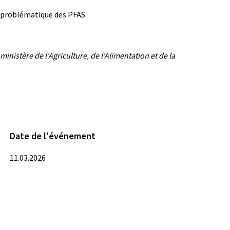
a problématique des PFAS.
inistère de l'Agriculture, de l'Alimentation et de la
Date de l'événement
11.03.2026