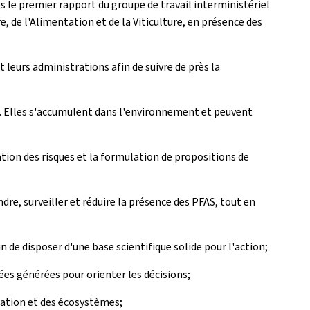
s le premier rapport du groupe de travail interministériel
e, de l'Alimentation et de la Viticulture, en présence des
t leurs administrations afin de suivre de près la
n. Elles s'accumulent dans l'environnement et peuvent
ation des risques et la formulation de propositions de
re, surveiller et réduire la présence des PFAS, tout en
n de disposer d'une base scientifique solide pour l'action;
nées générées pour orienter les décisions;
ulation et des écosystèmes;