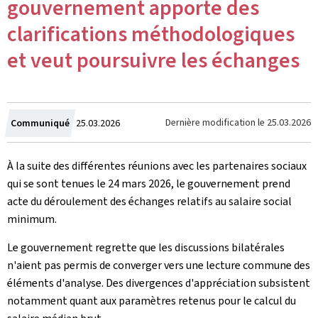
gouvernement apporte des
clarifications méthodologiques
et veut poursuivre les échanges
Crée
Dernière modification le
25.03.2026
Communiqué
25.03.2026
le
À la suite des différentes réunions avec les partenaires sociaux
qui se sont tenues le 24 mars 2026, le gouvernement prend
acte du déroulement des échanges relatifs au salaire social
minimum.
Le gouvernement regrette que les discussions bilatérales
n'aient pas permis de converger vers une lecture commune des
éléments d'analyse. Des divergences d'appréciation subsistent
notamment quant aux paramètres retenus pour le calcul du