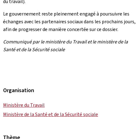
du travail).
Le gouvernement reste pleinement engagé à poursuivre les
échanges avec les partenaires sociaux dans les prochains jours,
afin de progresser de manière concertée sur ce dossier.
Communiqué par le ministère du Travail et le ministère de la
Santé et de la Sécurité sociale
Organisation
Ministère du Travail
Ministère de la Santé et de la Sécurité sociale
Thème