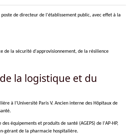
poste de directeur de l'établissement public, avec effet à la
 de la sécurité d'approvisionnement, de la résilience
e la logistique et du
ère à l'Université Paris V. Ancien interne des Hôpitaux de
santé.
e des équipements et produits de santé (AGEPS) de l'AP-HP,
en-gérant de la pharmacie hospitalière.