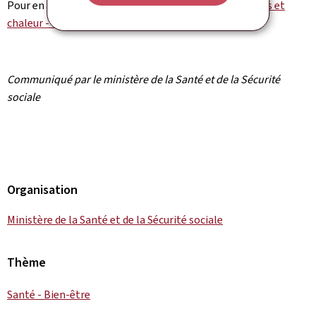
Pour en savoir plus sur le sujet, consultez
Médicaments et
chaleur - Portail Santé - Luxembourg
.
Communiqué par le ministère de la Santé et de la Sécurité
sociale
Organisation
Ministère de la Santé et de la Sécurité sociale
Thème
Santé - Bien-être