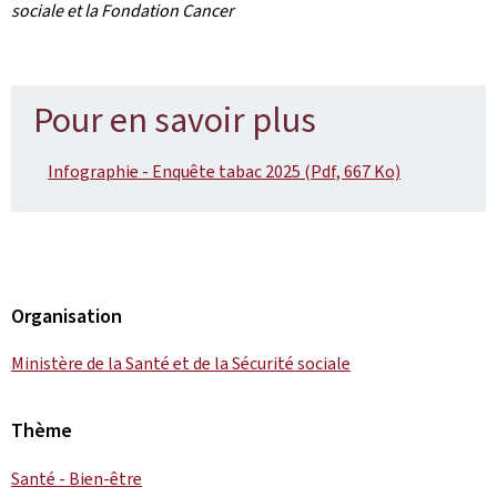
sociale et la Fondation Cancer
Pour en savoir plus
Infographie - Enquête tabac 2025 (Pdf, 667 Ko)
Organisation
Ministère de la Santé et de la Sécurité sociale
Thème
Santé - Bien-être