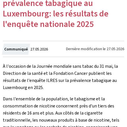
prévalence tabagique au
Luxembourg: les résultats de
l'enquête nationale 2025
Crée
Dernière modification le
27.05.2026
Communiqué
27.05.2026
le
À l'occasion de la Journée mondiale sans tabac du 31 mai, la
Direction de la santé et la Fondation Cancer publient les
résultats de l'enquête ILRES sur la prévalence tabagique au
Luxembourg en 2025.
Dans l'ensemble de la population, le tabagisme et la
consommation de nicotine concernent près d'un tiers des
résidents de 16 ans et plus. Aux côtés de la cigarette
traditionnelle, les nouveaux produits à base de nicotine, tels