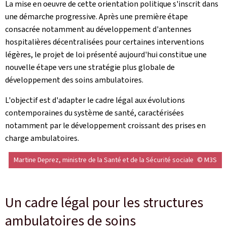
La mise en oeuvre de cette orientation politique s'inscrit dans
une démarche progressive. Après une première étape
consacrée notamment au développement d'antennes
hospitalières décentralisées pour certaines interventions
légères, le projet de loi présenté aujourd'hui constitue une
nouvelle étape vers une stratégie plus globale de
développement des soins ambulatoires.
L'objectif est d'adapter le cadre légal aux évolutions
contemporaines du système de santé, caractérisées
notamment par le développement croissant des prises en
charge ambulatoires.
Martine Deprez, ministre de la Santé et de la Sécurité sociale
© M3S
Un cadre légal pour les structures
ambulatoires de soins