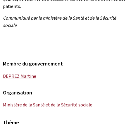
patients.
Communiqué par le ministère de la Santé et de la Sécurité
sociale
Membre du gouvernement
DEPREZ Martine
Organisation
Ministère de la Santé et de la Sécurité sociale
Thème