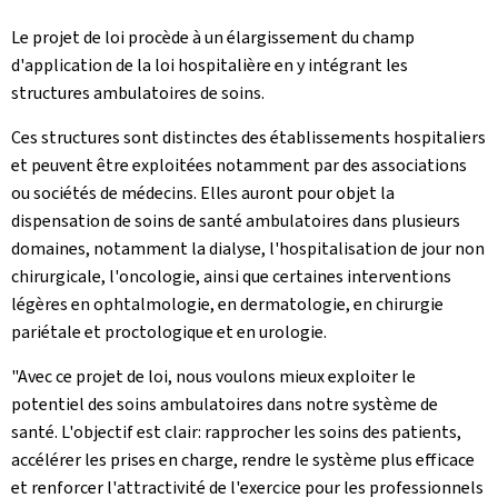
Le projet de loi procède à un élargissement du champ
d'application de la loi hospitalière en y intégrant les
structures ambulatoires de soins.
Ces structures sont distinctes des établissements hospitaliers
et peuvent être exploitées notamment par des associations
ou sociétés de médecins. Elles auront pour objet la
dispensation de soins de santé ambulatoires dans plusieurs
domaines, notamment la dialyse, l'hospitalisation de jour non
chirurgicale, l'oncologie, ainsi que certaines interventions
légères en ophtalmologie, en dermatologie, en chirurgie
pariétale et proctologique et en urologie.
"Avec ce projet de loi, nous voulons mieux exploiter le
potentiel des soins ambulatoires dans notre système de
santé. L'objectif est clair: rapprocher les soins des patients,
accélérer les prises en charge, rendre le système plus efficace
et renforcer l'attractivité de l'exercice pour les professionnels