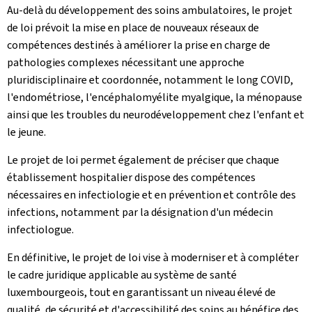
Au-delà du développement des soins ambulatoires, le projet
de loi prévoit la mise en place de nouveaux réseaux de
compétences destinés à améliorer la prise en charge de
pathologies complexes nécessitant une approche
pluridisciplinaire et coordonnée, notamment le long COVID,
l'endométriose, l'encéphalomyélite myalgique, la ménopause
ainsi que les troubles du neurodéveloppement chez l'enfant et
le jeune.
Le projet de loi permet également de préciser que chaque
établissement hospitalier dispose des compétences
nécessaires en infectiologie et en prévention et contrôle des
infections, notamment par la désignation d'un médecin
infectiologue.
En définitive, le projet de loi vise à moderniser et à compléter
le cadre juridique applicable au système de santé
luxembourgeois, tout en garantissant un niveau élevé de
qualité, de sécurité et d'accessibilité des soins au bénéfice des